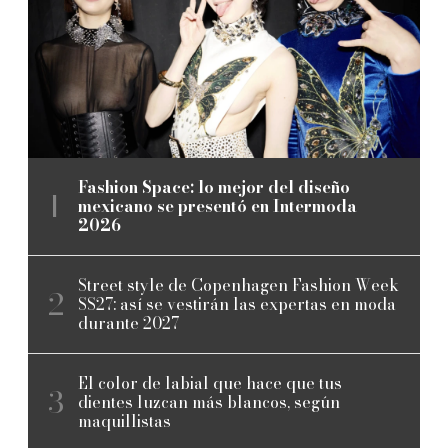
Fashion Space: lo mejor del diseño
mexicano se presentó en Intermoda
2026
Street style de Copenhagen Fashion Week
SS27: así se vestirán las expertas en moda
durante 2027
El color de labial que hace que tus
dientes luzcan más blancos, según
maquillistas