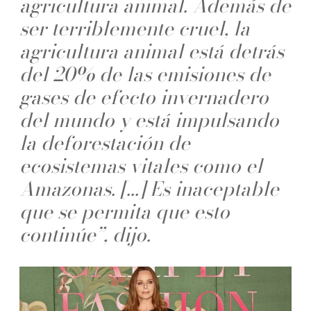
agricultura animal. Además de
ser terriblemente cruel, la
agricultura animal está detrás
del 20% de las emisiones de
gases de efecto invernadero
del mundo y está impulsando
la deforestación de
ecosistemas vitales como el
Amazonas. [...] Es inaceptable
que se permita que esto
continúe”, dijo.