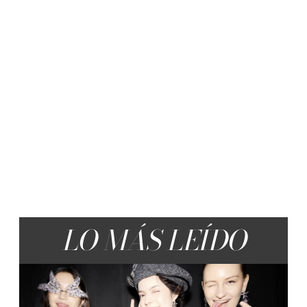
LO MÁS LEÍDO