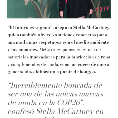
“El futuro es vegano”, asegura Stella McCartney,
quien también ofrece soluciones concretas para
una moda más respetuosa con el medio ambiente
y los animales.
McCartney piensa en el uso de
materiales innovadores para la fabricación de ropa
y complementos de moda, como
un cuero de nueva
generación, elaborado a partir de hongos.
“Increíblemente honrada de
ser una de las únicas marcas
de moda en la COP26",
confesó Stella McCartney en