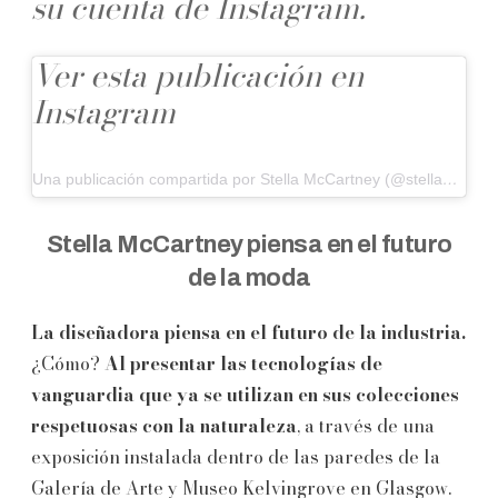
su cuenta de Instagram.
Ver esta publicación en
Instagram
Una publicación compartida por Stella McCartney (@stellamccartney)
Stella McCartney piensa en el futuro
de la moda
La diseñadora piensa en el futuro de la industria.
¿Cómo?
Al presentar las tecnologías de
vanguardia que ya se utilizan en sus colecciones
respetuosas con la naturaleza
, a través de una
exposición instalada dentro de las paredes de la
Galería de Arte y Museo Kelvingrove en Glasgow.