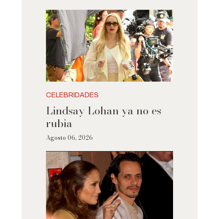
CELEBRIDADES
Lindsay Lohan ya no es
rubia
Agosto 06, 2026