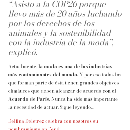
“Asisto a la COP26 porque
llevo más de 20 años luchando
por los derechos de los
animales y la sostenibilidad
con la industria de la moda”,
explicó.
Actualmente,
la moda es una de las industrias
más contaminantes del mundo.
Y por eso todos los
que forman parte de ésta tienen grandes objetivos
climáticos que deben alcanzar de acuerdo
con el
Acuerdo de París.
Nunca ha sido más importante
la necesidad de actuar. Sigue leyendo...
Delfina Deletrez celebra con nosotros su
nombramiento en Fendi