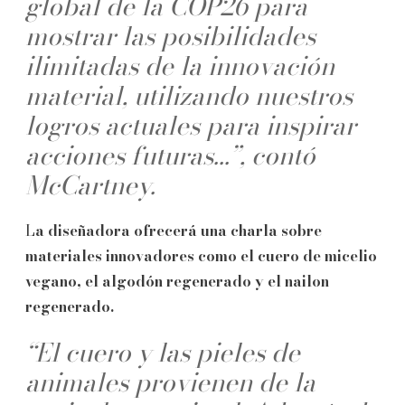
global de la COP26 para
mostrar las posibilidades
ilimitadas de la innovación
material, utilizando nuestros
logros actuales para inspirar
acciones futuras...”, contó
McCartney.
L
a diseñadora ofrecerá una charla sobre
materiales innovadores como el cuero de micelio
vegano, el algodón regenerado y el nailon
regenerado.
“El cuero y las pieles de
animales provienen de la