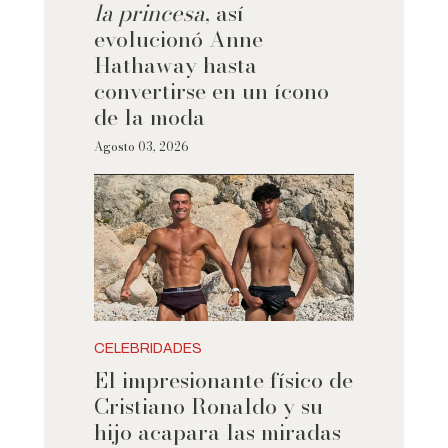
la princesa
, así
evolucionó Anne
Hathaway hasta
convertirse en un ícono
de la moda
Agosto 03, 2026
CELEBRIDADES
El impresionante físico de
Cristiano Ronaldo y su
hijo acapara las miradas