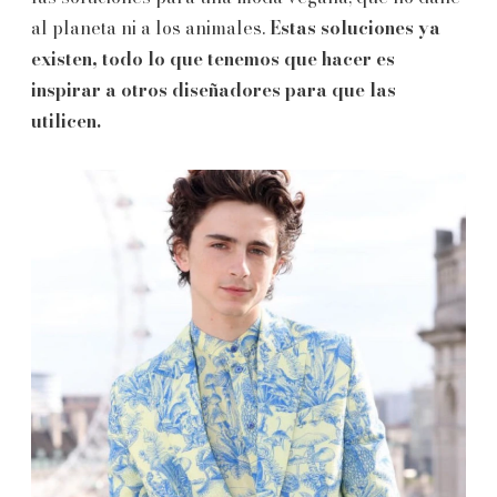
al planeta ni a los animales.
Estas soluciones ya
existen, todo lo que tenemos que hacer es
inspirar a otros diseñadores para que las
utilicen.