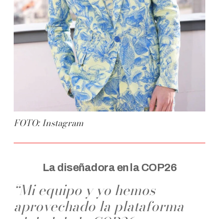
FOTO: Instagram
La diseñadora en la COP26
“Mi equipo y yo hemos
aprovechado la plataforma