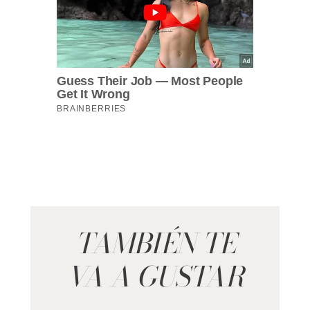
TAMBIÉN TE
VA A GUSTAR