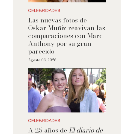
CELEBRIDADES
Las nuevas fotos de
Oskar Muñiz reavivan las
comparaciones con Marc
Anthony por su gran
parecido
Agosto 03, 2026
CELEBRIDADES
A 25 años de
El diario de