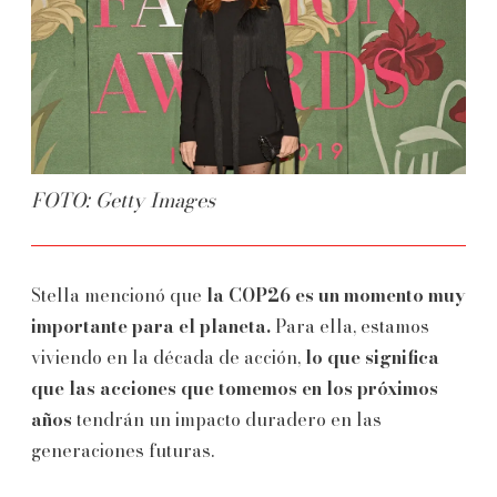
FOTO: Getty Images
Stella mencionó que
la COP26 es un momento muy
importante para el planeta.
Para ella, estamos
viviendo en la década de acción,
lo que significa
que las acciones que tomemos en los próximos
años
tendrán un impacto duradero en las
generaciones futuras.