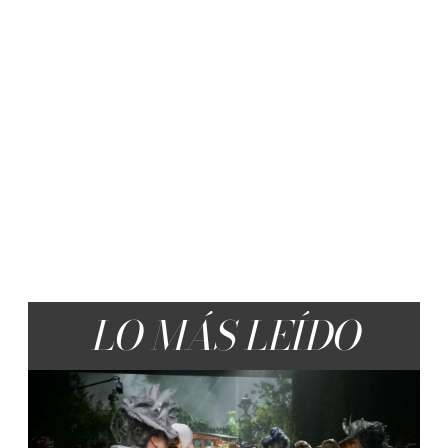
LO MÁS LEÍDO