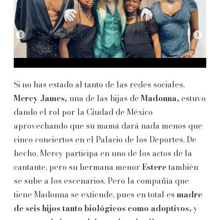
Si no has estado al tanto de las redes sociales,
Mercy James,
una de las hijas de
Madonna,
estuvo
dando el rol por la Ciudad de México
aprovechando que su mamá dará nada menos que
cinco conciertos en el Palacio de los Deportes. De
hecho, Mercy participa en uno de los actos de la
cantante, pero su hermana menor
Estere
también
se sube a los escenarios. Pero la compañía que
tiene Madonna se extiende, pues en total es
madre
de seis hijos tanto biológicos como adoptivos,
y