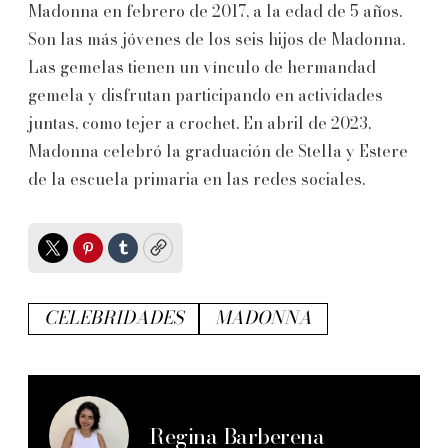
Madonna en febrero de 2017, a la edad de 5 años.
Son las más jóvenes de los seis hijos de Madonna.
Las gemelas tienen un vínculo de hermandad
gemela y disfrutan participando en actividades
juntas, como tejer a crochet. En abril de 2023,
Madonna celebró la graduación de Stella y Estere
de la escuela primaria en las redes sociales.
Twitter
Pinterest
Tumblr
Copy
CELEBRIDADES
MADONNA
Regina Barberena