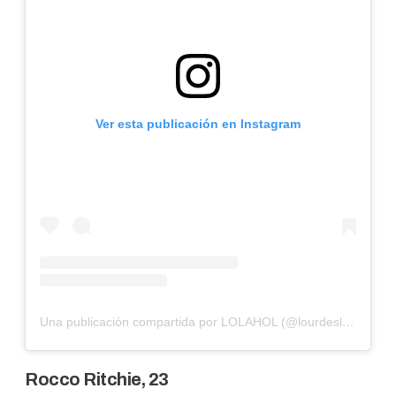
Ver esta publicación en Instagram
Una publicación compartida por LOLAHOL (@lourdesleon)
Rocco Ritchie, 23