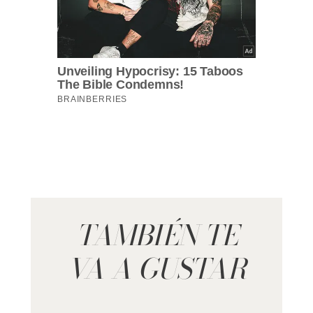
TAMBIÉN TE
VA A GUSTAR