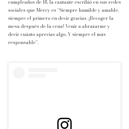
cumpleaños de 18, la cantante escribió en sus redes
sociales que Mercy es “Siempre humilde y amable,
siempre el primero en decir gracias. ¡Recoger la
mesa después de la cena! Venir a abrazarme y
decir cuánto aprecias algo. Y siempre el más
responsable”.