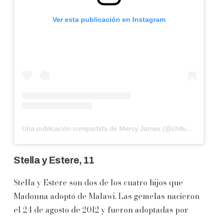
Ver esta publicación en Instagram
Una publicación compartida de Mercy James (@chifundo_james)
Stella y Estere, 11
Stella y Estere son dos de los cuatro hijos que
Madonna adoptó de Malawi. Las gemelas nacieron
el 24 de agosto de 2012 y fueron adoptadas por