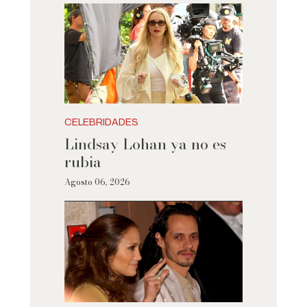
CELEBRIDADES
Lindsay Lohan ya no es
rubia
Agosto 06, 2026