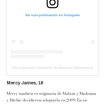
Ver esta publicación en Instagram
Una publicación compartida de Madonna (@madonna)
Mercy James, 18
Mercy también es originaria de Malaui, y Madonna
y Ritchie decidieron adoptarla en 2009. En su