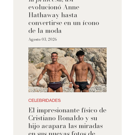
evolucionó Anne
Hathaway hasta
convertirse en un ícono
de la moda
Agosto 03, 2026
CELEBRIDADES
El impresionante físico de
Cristiano Ronaldo y su
hijo acapara las miradas
en sus nuevas fotos de