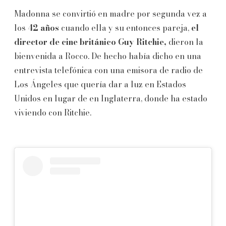
Madonna se convirtió en madre por segunda vez a
los
42 años
cuando ella y su entonces pareja,
el
director de cine británico Guy Ritchie,
dieron la
bienvenida a Rocco. De hecho había dicho en una
entrevista telefónica con una emisora de radio de
Los Ángeles que quería dar a luz en Estados
Unidos en lugar de en Inglaterra, donde ha estado
viviendo con Ritchie.