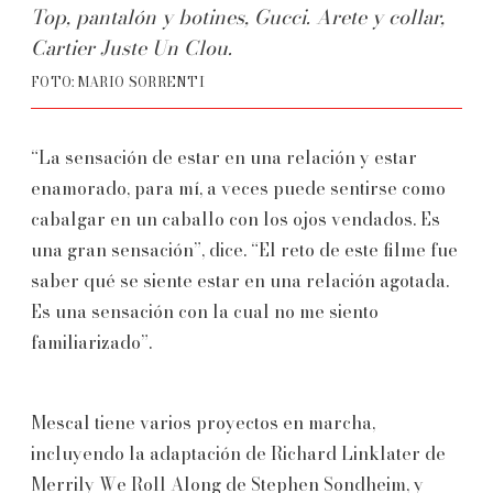
Top, pantalón y botines, Gucci. Arete y collar,
Cartier Juste Un Clou.
FOTO: MARIO SORRENTI
“La sensación de estar en una relación y estar
enamorado, para mí, a veces puede sentirse como
cabalgar en un caballo con los ojos vendados. Es
una gran sensación”, dice. “El reto de este filme fue
saber qué se siente estar en una relación agotada.
Es una sensación con la cual no me siento
familiarizado”.
Mescal tiene varios proyectos en marcha,
incluyendo la adaptación de Richard Linklater de
Merrily We Roll Along de Stephen Sondheim, y