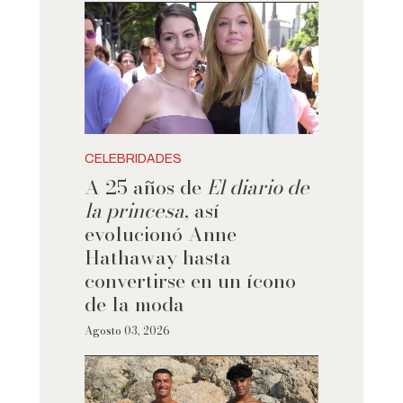
CELEBRIDADES
A 25 años de
El diario de
la princesa
, así
evolucionó Anne
Hathaway hasta
convertirse en un ícono
de la moda
Agosto 03, 2026