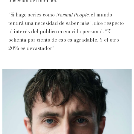
obsesión del internet.
“Si hago series como
Normal People
, el mundo
tendrá una necesidad de saber más”, dice respecto
al interés del público en su vida personal. “El
ochenta por ciento de eso es agradable. Y el otro
20% es devastador”.