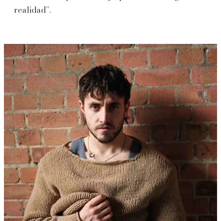
realidad”.