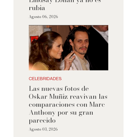
rubia
Agosto 06, 2026
CELEBRIDADES
Las nuevas fotos de
Oskar Muñiz reavivan las
comparaciones con Marc
Anthony por su gran
parecido
Agosto 03, 2026