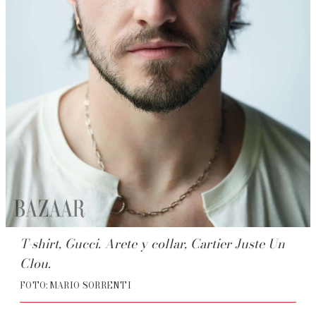
T-shirt, Gucci. Arete y collar, Cartier Juste Un
Clou.
FOTO: MARIO SORRENTI