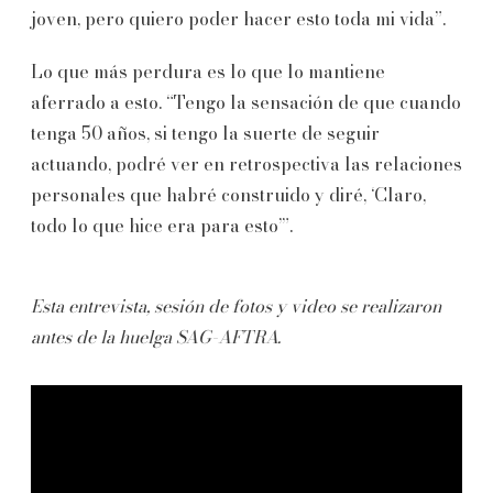
joven, pero quiero poder hacer esto toda mi vida”.
Lo que más perdura es lo que lo mantiene
aferrado a esto. “Tengo la sensación de que cuando
tenga 50 años, si tengo la suerte de seguir
actuando, podré ver en retrospectiva las relaciones
personales que habré construido y diré, ‘Claro,
todo lo que hice era para esto’”.
Esta entrevista, sesión de fotos y video se realizaron
antes de la huelga SAG-AFTRA.