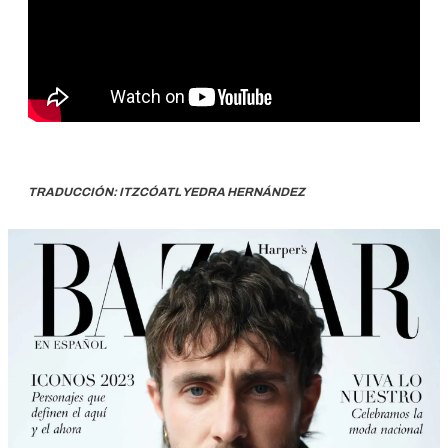
TRADUCCIÓN: ITZCÓATL YEDRA HERNÁNDEZ