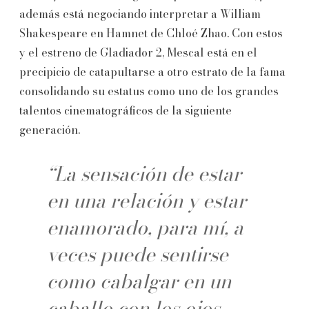
además está negociando interpretar a William
Shakespeare en Hamnet de Chloé Zhao. Con estos
y el estreno de Gladiador 2, Mescal está en el
precipicio de catapultarse a otro estrato de la fama
consolidando su estatus como uno de los grandes
talentos cinematográficos de la siguiente
generación.
“La sensación de estar
en una relación y estar
enamorado, para mí, a
veces puede sentirse
como cabalgar en un
caballo con los ojos