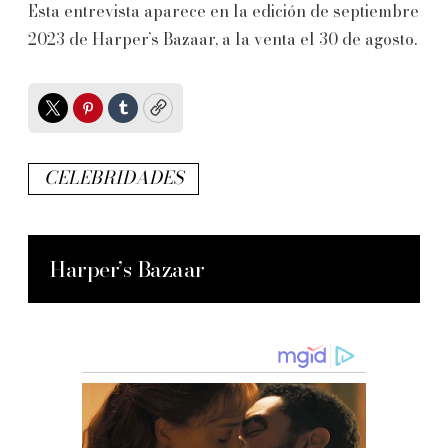
Esta entrevista aparece en la edición de septiembre
2023 de Harper’s Bazaar, a la venta el 30 de agosto.
Twitter
Pinterest
Tumblr
Copy
CELEBRIDADES
Harper’s Bazaar