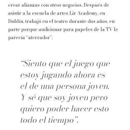
crear alianzas con otros negocios. Después de
asistir a la escuela de artes Lir Academy, en
Dublín, trabajó en el teatro durante dos años, en
parte porque audicionar para papeles de la TV le
parecía “aterrador”.
“Siento que el juego que
estoy jugando ahora es
el de una persona joven.
Y sé que soy joven pero
quiero poder hacer esto
todo el tiempo”.