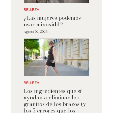
BELLEZA
¿Las mujeres podemos
usar minoxidil?
Agosto 02, 2026
BELLEZA
Los ingredientes que sí
ayudan a eliminar los
granitos de los brazos (y
los 5 errores que los