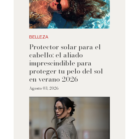
BELLEZA
Protector solar para el
cabello: el aliado
imprescindible para
proteger tu pelo del sol
en verano 2026
Agosto 03, 2026