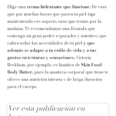
Elige una
crema hidratante que funcione.
De esas
que por muchas horas que pasen tu piel siga
manteniendo ese aspecto sano que tenías por la
mañana. Te recomendamos una fórmula que
contenga un gran poder reparador y nutritivo, que
cubra todas las necesidades de tu piel
y que
además se adapte a tu estilo de vida y a tus
gustos en texturas y sensaciones.
Victoria
Beckham, por ejemplo, es fanática de
Skin Food
Body Butter,
pues la manteca corporal que tiene te
ofrece una nutrición intensa y de larga duración
para el cuerpo.
Ver esta publicación en