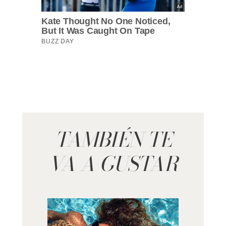
TAMBIÉN TE
VA A GUSTAR