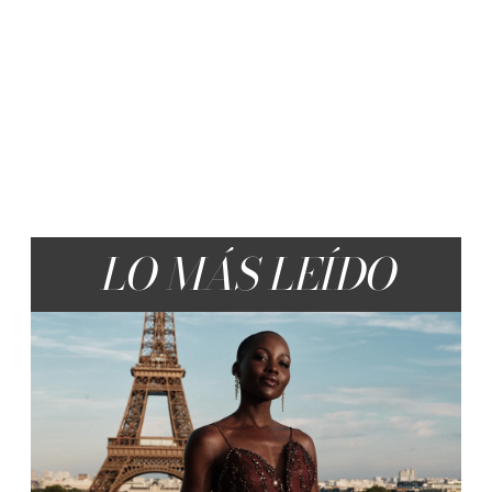
LO MÁS LEÍDO