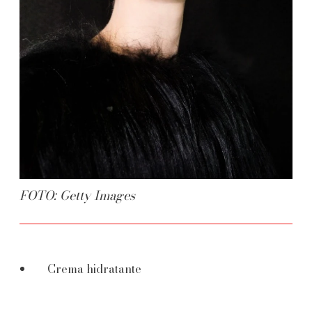
FOTO: Getty Images
Crema hidratante