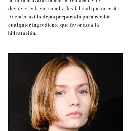
manera activarás la microcirculación y le
devolverás la suavidad y flexibilidad que necesita.
Además,
así la dejas preparada para recibir
cualquier ingrediente que favorezca la
hidratación.