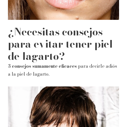
¿Necesitas consejos
para evitar tener piel
de lagarto?
3 consejos sumamente eficaces
para decirle adiós
a la piel de lagarto.