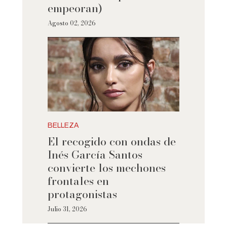
empeoran)
Agosto 02, 2026
BELLEZA
El recogido con ondas de
Inés García Santos
convierte los mechones
frontales en
protagonistas
Julio 31, 2026