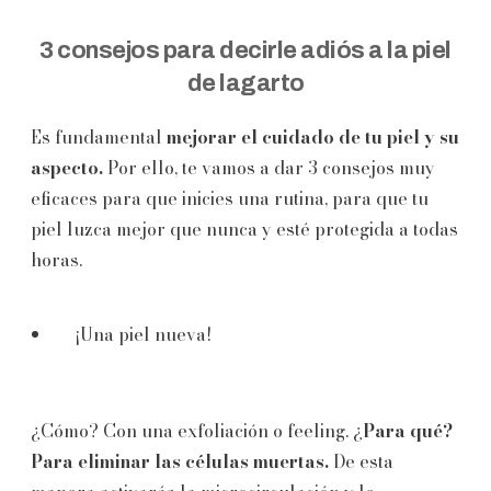
3 consejos para decirle adiós a la piel
de lagarto
Es fundamental
mejorar el cuidado de tu piel y su
aspecto.
Por ello, te vamos a dar 3 consejos muy
eficaces para que inicies una rutina, para que tu
piel luzca mejor que nunca y esté protegida a todas
horas.
¡Una piel nueva!
¿Cómo? Con una exfoliación o feeling. ¿
Para qué?
Para eliminar las células muertas.
De esta