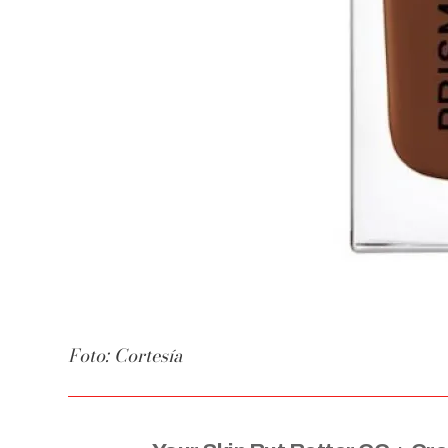
Foto: Cortesía