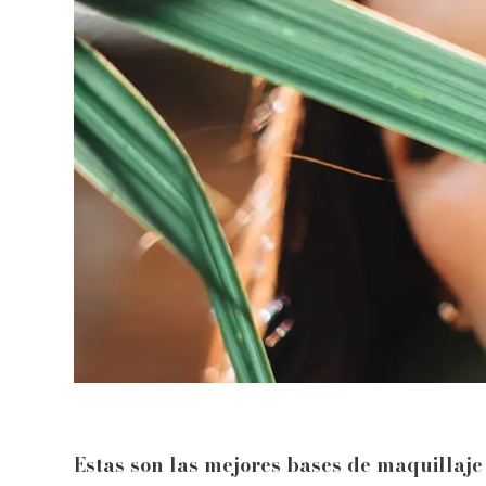
Estas son las mejores bases de maquillaje