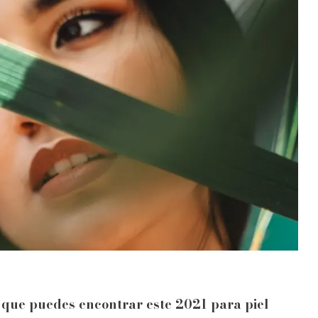
 que puedes encontrar este 2021 para piel