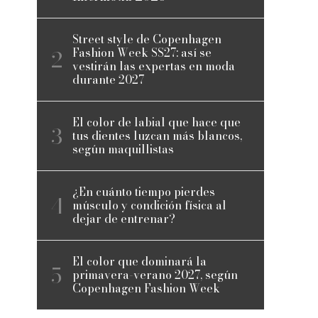
Street style de Copenhagen
Fashion Week SS27: así se
vestirán las expertas en moda
durante 2027
El color de labial que hace que
tus dientes luzcan más blancos,
según maquillistas
¿En cuánto tiempo pierdes
músculo y condición física al
dejar de entrenar?
El color que dominará la
primavera-verano 2027, según
Copenhagen Fashion Week