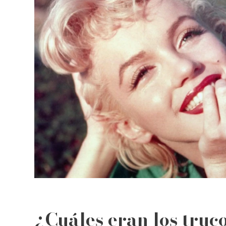
¿Cuáles eran los truc