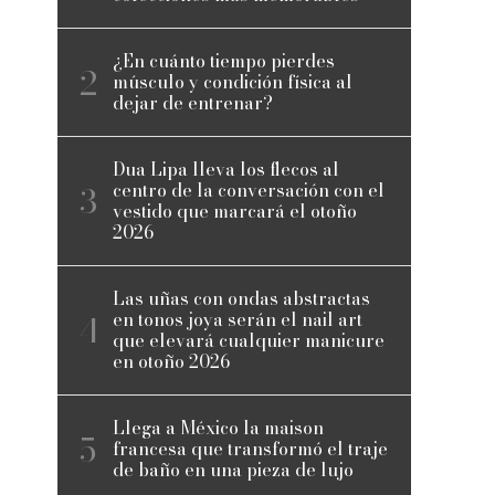
¿En cuánto tiempo pierdes
músculo y condición física al
dejar de entrenar?
Dua Lipa lleva los flecos al
centro de la conversación con el
vestido que marcará el otoño
2026
Las uñas con ondas abstractas
en tonos joya serán el nail art
que elevará cualquier manicure
en otoño 2026
Llega a México la maison
francesa que transformó el traje
de baño en una pieza de lujo