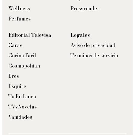
Wellness
Pressreader
Perfumes
Editorial Televisa
Legales
Caras
Aviso de privacidad
Cocina Fácil
Términos de servicio
Cosmopolitan
Eres
Esquire
Tú En Línea
TVyNovelas
Vanidades