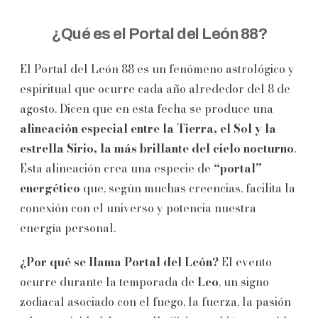
¿Qué es el Portal del León 88?
El Portal del León 88 es un fenómeno astrológico y
espiritual que ocurre cada año alrededor del 8 de
agosto. Dicen que en esta fecha se produce una
alineación especial entre la Tierra, el Sol y la
estrella Sirio, la más brillante del cielo nocturno
.
Esta alineación crea una especie de
“portal”
energético
que, según muchas creencias, facilita la
conexión con el universo y potencia nuestra
energía personal.
¿Por qué se llama Portal del León?
El evento
ocurre durante la temporada de
Leo
, un signo
zodiacal asociado con el fuego, la fuerza, la pasión