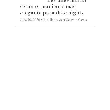
serán el manicure más
elegante para date nights
·
Julio 30, 2026
Eurídice Aiymet Garavito García