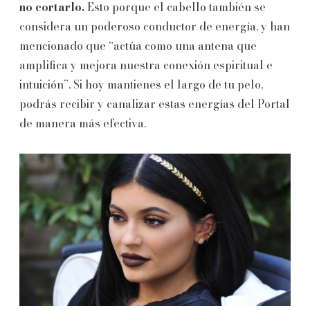
no cortarlo.
Esto porque el cabello también se
considera un poderoso conductor de energía, y han
mencionado que “actúa como una antena que
amplifica y mejora nuestra conexión espiritual e
intuición”. Si hoy mantienes el largo de tu pelo,
podrás recibir y canalizar estas energías del Portal
de manera más efectiva.