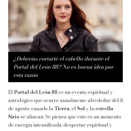
¿Deberías cortarte el cabello durante el
Portal del León 88? No es buena idea por
esta razón
El
Portal del León 88
es un evento espiritual y
astrológico que ocurre anualmente alrededor del 8
de agosto, cuando la
Tierra
, el
Sol
y la
estrella
Sirio
se alinean. Se piensa que este es un momento
de energía intensificada, despertar espiritual y