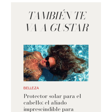
TAMBIÉN TE
VA A GUSTAR
BELLEZA
Protector solar para el
cabello: el aliado
imprescindible para