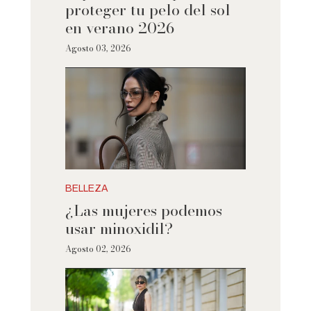
proteger tu pelo del sol
en verano 2026
Agosto 03, 2026
BELLEZA
¿Las mujeres podemos
usar minoxidil?
Agosto 02, 2026