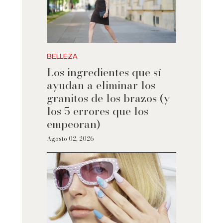
BELLEZA
Los ingredientes que sí
ayudan a eliminar los
granitos de los brazos (y
los 5 errores que los
empeoran)
Agosto 02, 2026