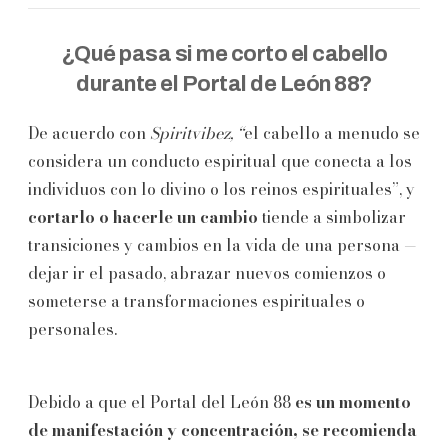
¿Qué pasa si me corto el cabello
durante el Portal de León 88?
De acuerdo con
Spiritvibez, “
el cabello a menudo se
considera un conducto espiritual que conecta a los
individuos con lo divino o los reinos espirituales”, y
cortarlo o hacerle un cambio
tiende a simbolizar
transiciones y cambios en la vida de una persona —
dejar ir el pasado, abrazar nuevos comienzos o
someterse a transformaciones espirituales o
personales.
Debido a que el Portal del León 88
es un momento
de manifestación y concentración, se recomienda