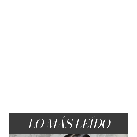
LO MÁS LEÍDO