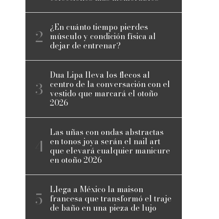
¿En cuánto tiempo pierdes
músculo y condición física al
dejar de entrenar?
Dua Lipa lleva los flecos al
centro de la conversación con el
vestido que marcará el otoño
2026
Las uñas con ondas abstractas
en tonos joya serán el nail art
que elevará cualquier manicure
en otoño 2026
Llega a México la maison
francesa que transformó el traje
de baño en una pieza de lujo