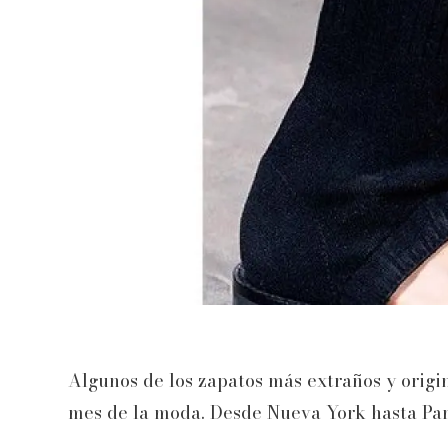
Algunos de los zapatos más extraños y origi
mes de la moda. Desde Nueva York hasta Par