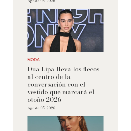
Agosto 05, 2026
MODA
Dua Lipa lleva los flecos
al centro de la
conversación con el
vestido que marcará el
otoño 2026
Agosto 05, 2026