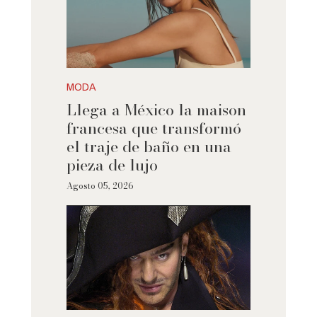
MODA
Llega a México la maison
francesa que transformó
el traje de baño en una
pieza de lujo
Agosto 05, 2026