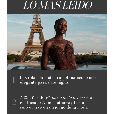
LO MÁS LEÍDO
Las uñas merlot serán el manicure más
elegante para date nights
A 25 años de
El diario de la princesa
, así
evolucionó Anne Hathaway hasta
convertirse en un ícono de la moda