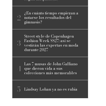
¿En cuánto tiempo empiezan a
notarse los resultados del
gimnasio?
Street style de Copenhagen
Fashion Week SS27: así se
vestirán las expertas en moda
durante 2027
Las 7 musas de John Galliano
que dieron vida a sus
colecciones más memorables
Lindsay Lohan ya no es rubia