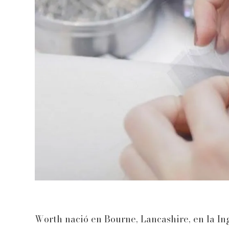
Worth nació en Bourne, Lancashire, en la In