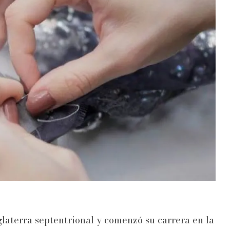
glaterra septentrional y comenzó su carrera en la