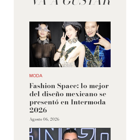
VA A GUSTAR
MODA
Fashion Space: lo mejor
del diseño mexicano se
presentó en Intermoda
2026
Agosto 06, 2026