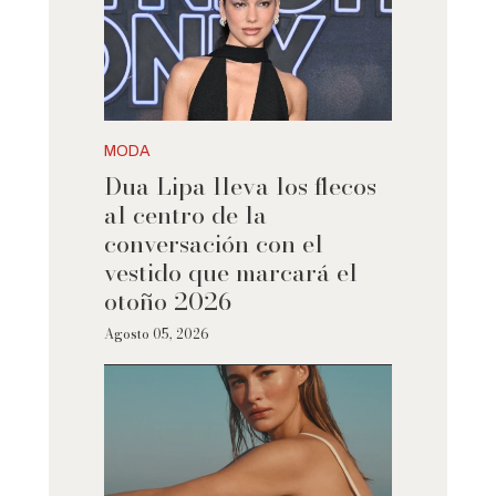
MODA
Dua Lipa lleva los flecos
al centro de la
conversación con el
vestido que marcará el
otoño 2026
Agosto 05, 2026