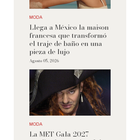
MODA
Llega a México la maison
francesa que transformó
el traje de baño en una
pieza de lujo
Agosto 05, 2026
MODA
La MET Gala 2027