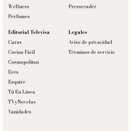
Wellness
Pressreader
Perfumes
Editorial Televisa
Legales
Caras
Aviso de privacidad
Cocina Fácil
Términos de servicio
Cosmopolitan
Eres
Esquire
Tú En Línea
TVyNovelas
Vanidades