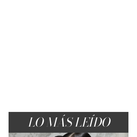
LO MÁS LEÍDO