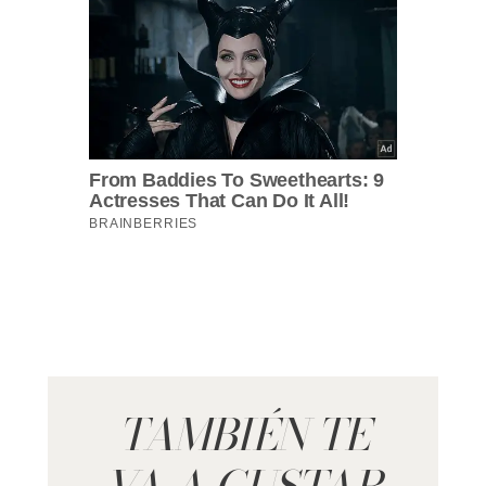
TAMBIÉN TE