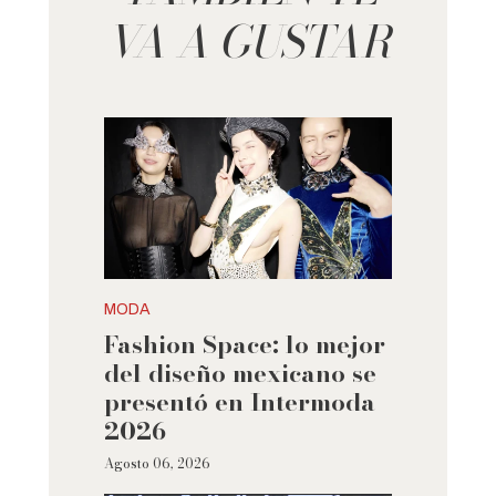
VA A GUSTAR
MODA
Fashion Space: lo mejor
del diseño mexicano se
presentó en Intermoda
2026
Agosto 06, 2026