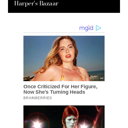
Harper’s Bazaar