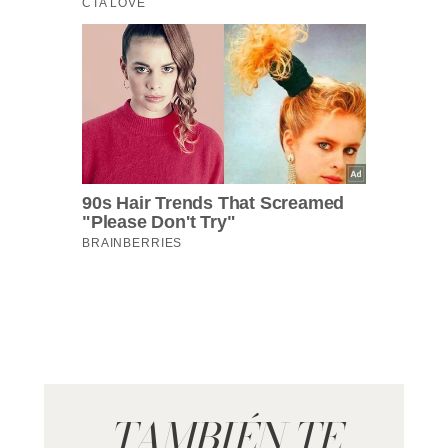
TAMBIÉN TE