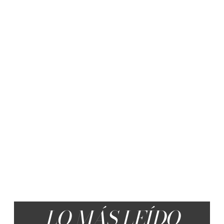
LO MÁS LEÍDO