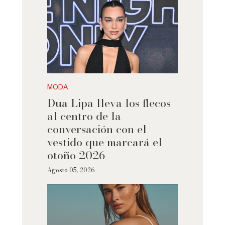
MODA
Dua Lipa lleva los flecos
al centro de la
conversación con el
vestido que marcará el
otoño 2026
Agosto 05, 2026