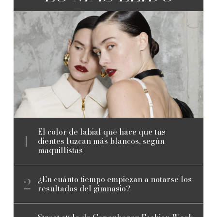
El color de labial que hace que tus
dientes luzcan más blancos, según
maquillistas
¿En cuánto tiempo empiezan a notarse los
resultados del gimnasio?