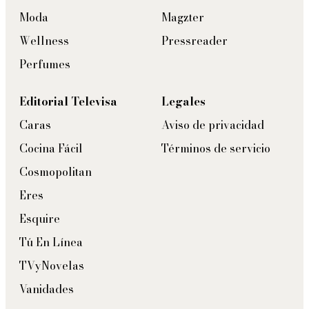
Moda
Magzter
Wellness
Pressreader
Perfumes
Editorial Televisa
Legales
Caras
Aviso de privacidad
Cocina Fácil
Términos de servicio
Cosmopolitan
Eres
Esquire
Tú En Línea
TVyNovelas
Vanidades