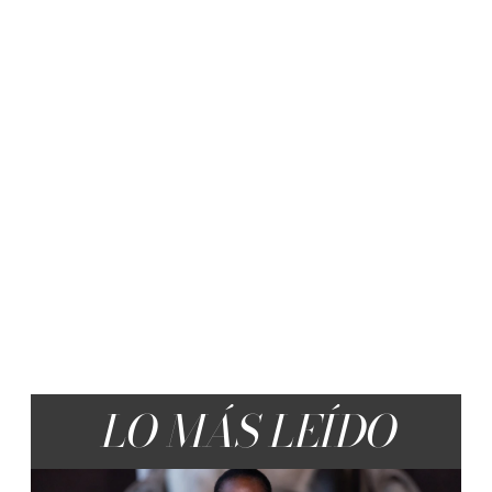
LO MÁS LEÍDO