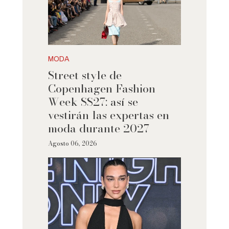
MODA
Street style de
Copenhagen Fashion
Week SS27: así se
vestirán las expertas en
moda durante 2027
Agosto 06, 2026