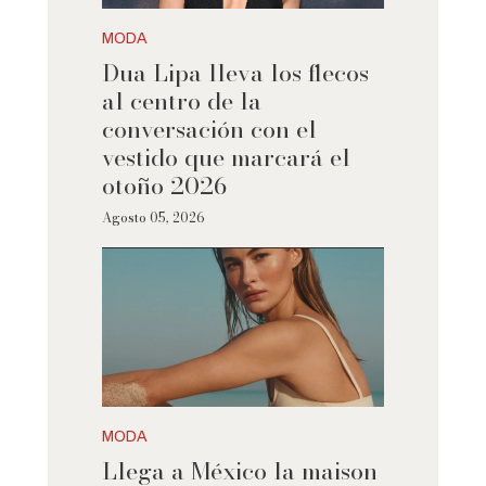
MODA
Dua Lipa lleva los flecos
al centro de la
conversación con el
vestido que marcará el
otoño 2026
Agosto 05, 2026
MODA
Llega a México la maison