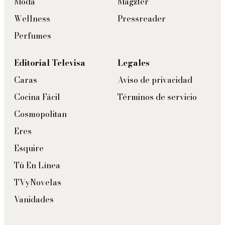
Moda
Magzter
Wellness
Pressreader
Perfumes
Editorial Televisa
Legales
Caras
Aviso de privacidad
Cocina Fácil
Términos de servicio
Cosmopolitan
Eres
Esquire
Tú En Línea
TVyNovelas
Vanidades