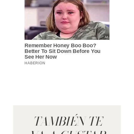
TAMBIÉN TE