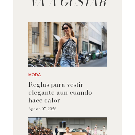
VA A GUSTAR
MODA
Reglas para vestir
elegante aun cuando
hace calor
Agosto 07, 2026