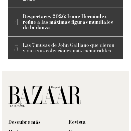
Despertares 2026: Isaac Hernández
reúne a las máximas figuras mundiales
de la danza
Las 7 musas de John Galliano que dieron
vida a sus colecciones más memorables
Descubre más
Revista