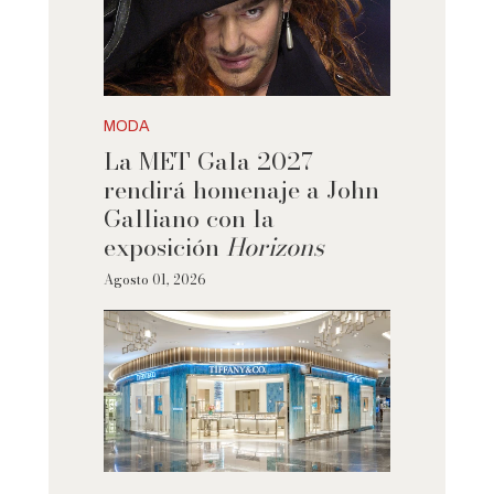
MODA
La MET Gala 2027
rendirá homenaje a John
Galliano con la
exposición
Horizons
Agosto 01, 2026