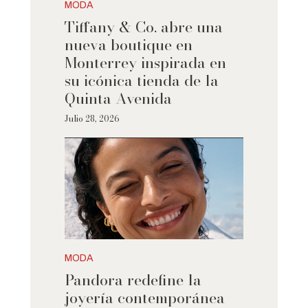
MODA
Tiffany & Co. abre una
nueva boutique en
Monterrey inspirada en
su icónica tienda de la
Quinta Avenida
Julio 28, 2026
MODA
Pandora redefine la
joyería contemporánea