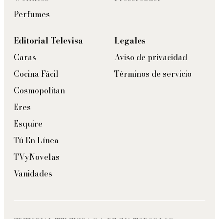
Perfumes
Editorial Televisa
Legales
Caras
Aviso de privacidad
Cocina Fácil
Términos de servicio
Cosmopolitan
Eres
Esquire
Tú En Línea
TVyNovelas
Vanidades