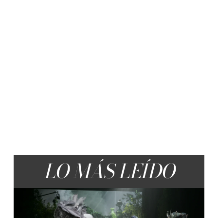
LO MÁS LEÍDO