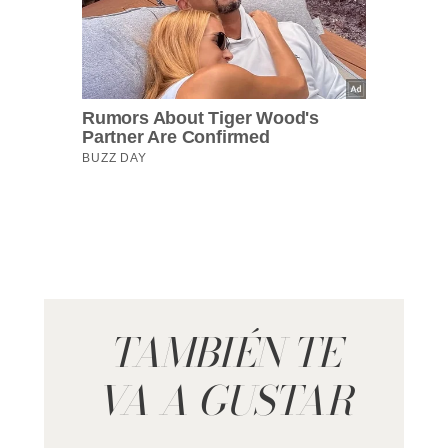
TAMBIÉN TE
VA A GUSTAR