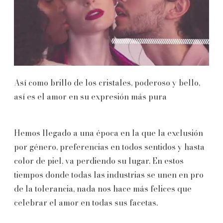
Así como brillo de los cristales, poderoso y bello,
así es el amor en su expresión más pura
Hemos llegado a una época en la que la exclusión
por género, preferencias en todos sentidos y hasta
color de piel, va perdiendo su lugar. En estos
tiempos donde todas las industrias se unen en pro
de la tolerancia, nada nos hace más felices que
celebrar el amor en todas sus facetas.