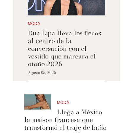
MODA
Dua Lipa lleva los flecos
al centro de la
conversación con el
vestido que marcará el
otoño 2026
Agosto 05, 2026
MODA
Llega a México
la maison francesa que
transformó el traje de baño