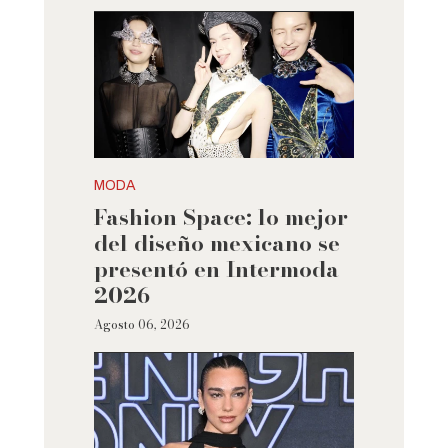
MODA
Fashion Space: lo mejor
del diseño mexicano se
presentó en Intermoda
2026
Agosto 06, 2026