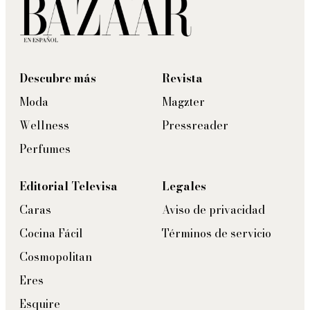
Descubre más
Revista
Moda
Magzter
Wellness
Pressreader
Perfumes
Editorial Televisa
Legales
Caras
Aviso de privacidad
Cocina Fácil
Términos de servicio
Cosmopolitan
Eres
Esquire