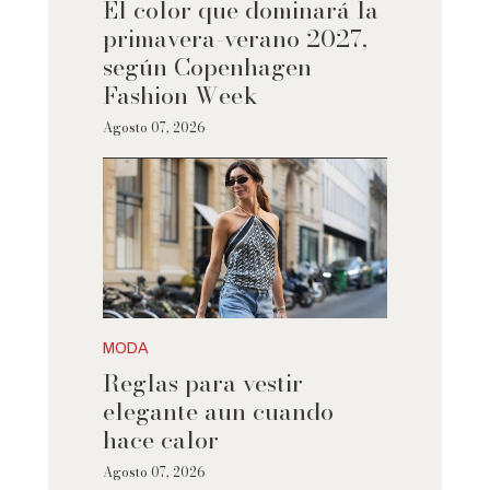
El color que dominará la
primavera-verano 2027,
según Copenhagen
Fashion Week
Agosto 07, 2026
MODA
Reglas para vestir
elegante aun cuando
hace calor
Agosto 07, 2026