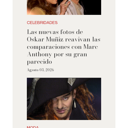
CELEBRIDADES
Las nuevas fotos de
Oskar Muñiz reavivan las
comparaciones con Marc
Anthony por su gran
parecido
Agosto 03, 2026
MODA