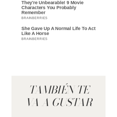
TAMBIÉN TE
VA A GUSTAR