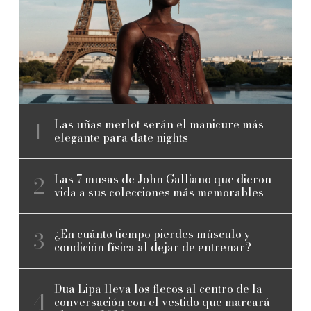
Las uñas merlot serán el manicure más
elegante para date nights
Las 7 musas de John Galliano que dieron
vida a sus colecciones más memorables
¿En cuánto tiempo pierdes músculo y
condición física al dejar de entrenar?
Dua Lipa lleva los flecos al centro de la
conversación con el vestido que marcará