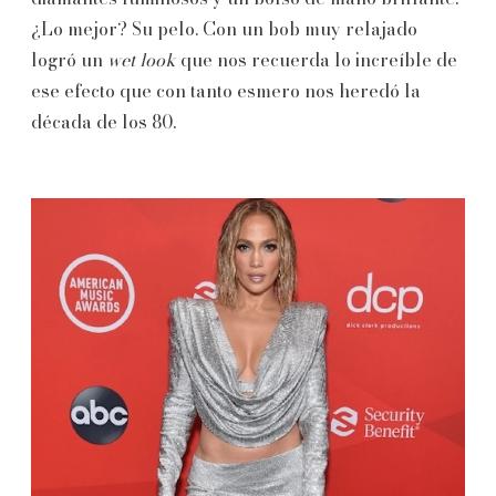
¿Lo mejor? Su pelo. Con un bob muy relajado
logró un
wet look
que nos recuerda lo increíble de
ese efecto que con tanto esmero nos heredó la
década de los 80.