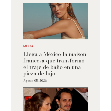
MODA
Llega a México la maison
francesa que transformó
el traje de baño en una
pieza de lujo
Agosto 05, 2026