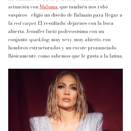
actuación con
Maluma
, que también nos robó
suspiros– eligió un diseño de Balmain para llegar a
la
red carpet
. El resultado: dejarnos con la boca
abierta. Jennifer lució poderosísima con un
conjunto
sparkling
, muy sexy, muy abierto, con
hombros estructurados y un escote pronunciado.
Básicamente, como sabemos que le gusta a la latina.