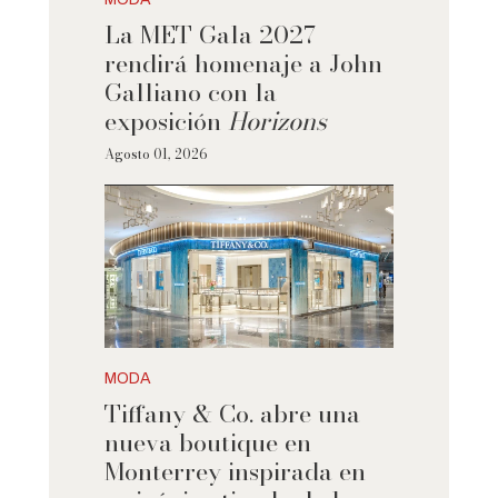
La MET Gala 2027
rendirá homenaje a John
Galliano con la
exposición
Horizons
Agosto 01, 2026
MODA
Tiffany & Co. abre una
nueva boutique en
Monterrey inspirada en