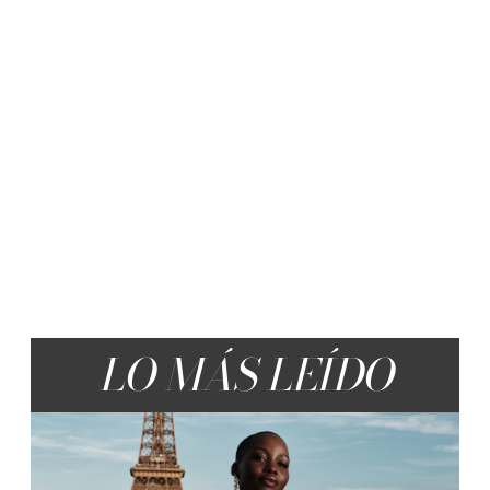
LO MÁS LEÍDO