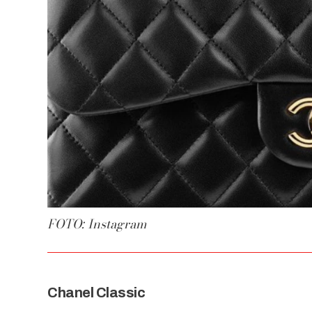
FOTO: Instagram
Chanel Classic