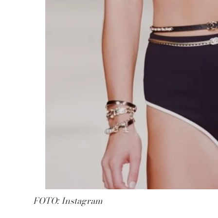
FOTO: Instagram