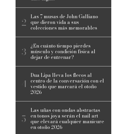
Las 7 musas de John Galliano
que dieron vida a sus
colecciones más memorables
¿En cuánto tiempo pierdes
músculo y condición física al
dejar de entrenar?
Dua Lipa lleva los flecos al
centro de la conversación con el
vestido que marcará el otoño
2026
Las uñas con ondas abstractas
en tonos joya serán el nail art
que elevará cualquier manicure
en otoño 2026