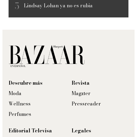
Lindsay Lohan ya no es rubia
Descubre más
Revista
Moda
Magzter
Wellness
Pressreader
Perfumes
Editorial Televisa
Legales