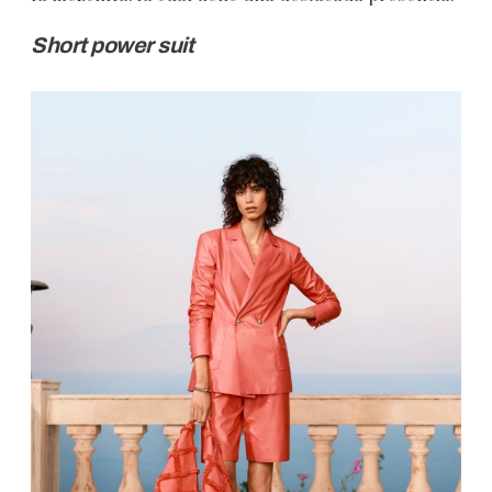
Short power suit