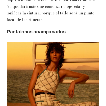
No quedará más que comenzar a ejercitar y
tonificar la cintura, porque el talle será un punto
focal de las siluetas.
Pantalones acampanados