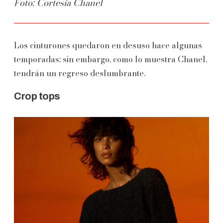
Foto: Cortesía Chanel
Los cinturones quedaron en desuso hace algunas
temporadas; sin embargo, como lo muestra Chanel,
tendrán un regreso deslumbrante.
Crop tops