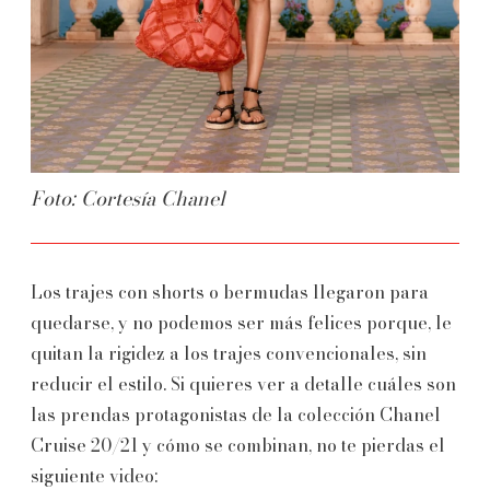
Foto: Cortesía Chanel
Los trajes con shorts o bermudas llegaron para
quedarse, y no podemos ser más felices porque, le
quitan la rigidez a los trajes convencionales, sin
reducir el estilo. Si quieres ver a detalle cuáles son
las prendas protagonistas de la colección Chanel
Cruise 20/21 y cómo se combinan, no te pierdas el
siguiente video: