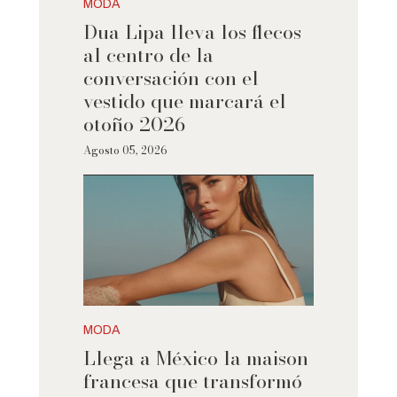
MODA
Dua Lipa lleva los flecos
al centro de la
conversación con el
vestido que marcará el
otoño 2026
Agosto 05, 2026
MODA
Llega a México la maison
francesa que transformó