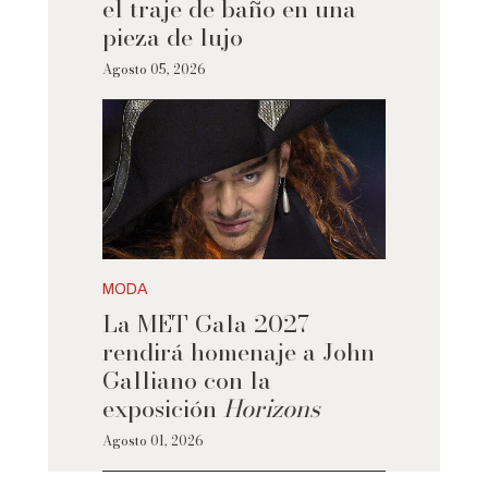
el traje de baño en una
pieza de lujo
Agosto 05, 2026
MODA
La MET Gala 2027
rendirá homenaje a John
Galliano con la
exposición
Horizons
Agosto 01, 2026