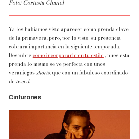
Foto: Cortesía Chanel
Ya los habíamos visto aparecer cómo prenda clave
de la primavera, pero, por lo visto, su presencia
cobrará importancia en la siguiente temporada.
Descubre
cómo incorporarlo en tu estilo
, pues esta
prenda lo mismo se ve perfecta con unos
veraniegos
shorts
, que con un fabuloso coordinado
de
tweed
.
Cinturones