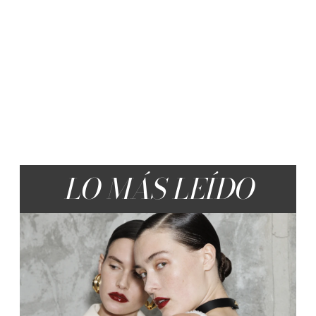
LO MÁS LEÍDO