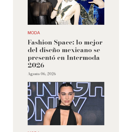
MODA
Fashion Space: lo mejor
del diseño mexicano se
presentó en Intermoda
2026
Agosto 06, 2026