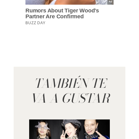
TAMBIÉN TE
VA A GUSTAR