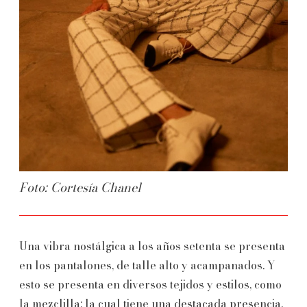
Foto: Cortesía Chanel
Una vibra nostálgica a los años setenta se presenta
en los pantalones, de talle alto y acampanados. Y
esto se presenta en diversos tejidos y estilos, como
la mezclilla; la cual tiene una destacada presencia.