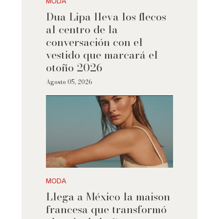
MODA
Dua Lipa lleva los flecos
al centro de la
conversación con el
vestido que marcará el
otoño 2026
Agosto 05, 2026
MODA
Llega a México la maison
francesa que transformó