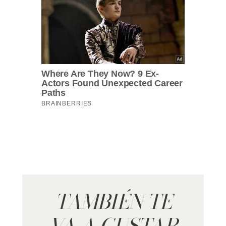
TAMBIÉN TE
VA A GUSTAR