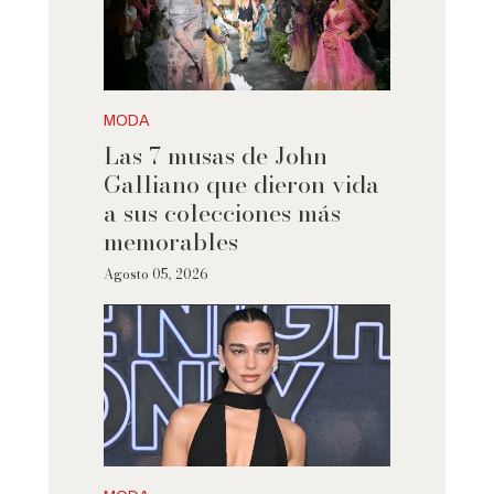
MODA
Las 7 musas de John
Galliano que dieron vida
a sus colecciones más
memorables
Agosto 05, 2026