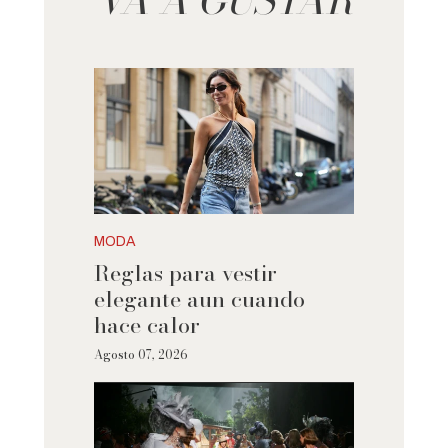
MODA
Reglas para vestir
elegante aun cuando
hace calor
Agosto 07, 2026