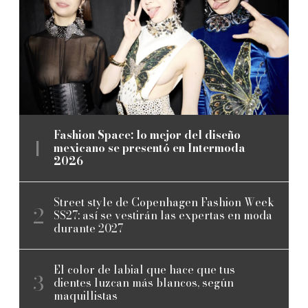
Fashion Space: lo mejor del diseño
mexicano se presentó en Intermoda
2026
Street style de Copenhagen Fashion Week
SS27: así se vestirán las expertas en moda
durante 2027
El color de labial que hace que tus
dientes luzcan más blancos, según
maquillistas