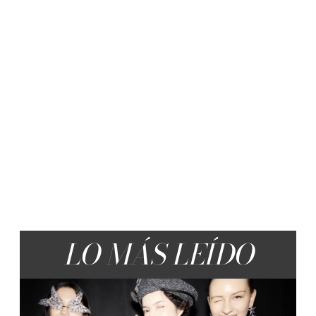
LO MÁS LEÍDO