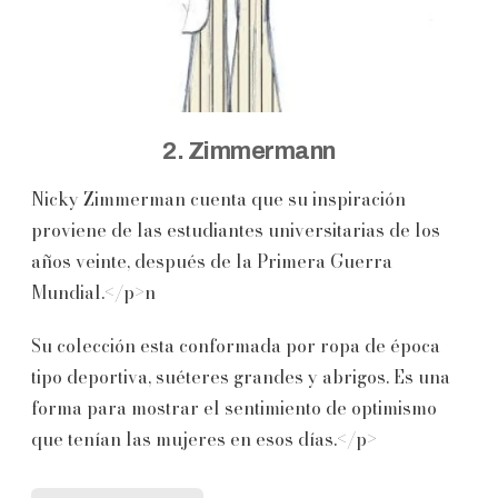
2. Zimmermann
Nicky Zimmerman cuenta que su inspiración
proviene de las estudiantes universitarias de los
años veinte, después de la Primera Guerra
Mundial.</p>n
Su colección esta conformada por ropa de época
tipo deportiva, suéteres grandes y abrigos. Es una
forma para mostrar el sentimiento de optimismo
que tenían las mujeres en esos días.</p>