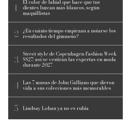
El color de labial que hace que tus
dientes luzcan más blancos, según
maquillistas
¿En cuánto tiempo empiezan a notarse los
resultados del gimnasio?
Street style de Copenhagen Fashion Week
SS27: así se vestirán las expertas en moda
durante 2027
Las 7 musas de John Galliano que dieron
vida a sus colecciones más memorables
Lindsay Lohan ya no es rubia