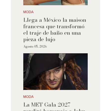
MODA
Llega a México la maison
francesa que transformó
el traje de baño en una
pieza de lujo
Agosto 05, 2026
MODA
La MET Gala 2027
rendirá homenaje a John