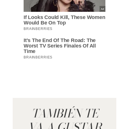
TAMBIÉN TE
VA A GUSTAR