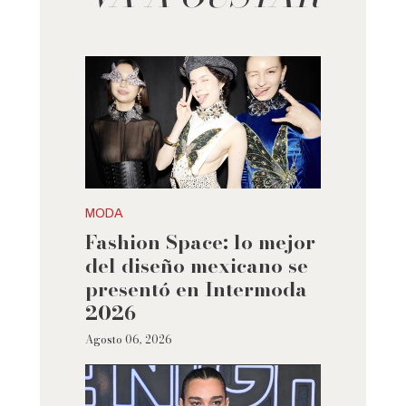
MODA
Fashion Space: lo mejor
del diseño mexicano se
presentó en Intermoda
2026
Agosto 06, 2026