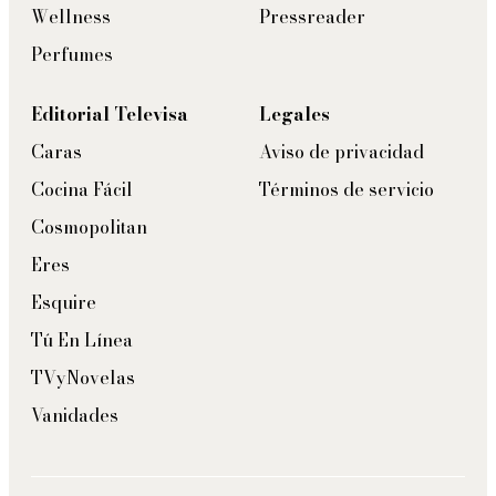
Wellness
Pressreader
Perfumes
Editorial Televisa
Legales
Caras
Aviso de privacidad
Cocina Fácil
Términos de servicio
Cosmopolitan
Eres
Esquire
Tú En Línea
TVyNovelas
Vanidades