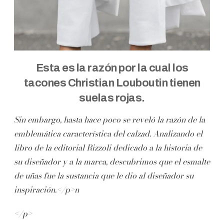
Esta es la razón por la cual los
tacones Christian Louboutin tienen
suelas rojas.
Sin embargo, hasta hace poco se reveló la razón de la
emblemática característica del calzad. Analizando el
libro de la editorial Rizzoli dedicado a la historia de
su diseñador y a la marca, descubrimos que el esmalte
de uñas fue la sustancia que le dio al diseñador su
inspiración.</p>n
</p>