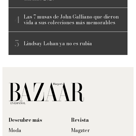
Las 7 musas de John Galliano que dieron
vida a sus colecciones más memorables
Lindsay Lohan ya no es rubia
Descubre más
Revista
Moda
Magzter