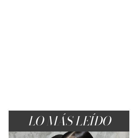
LO MÁS LEÍDO