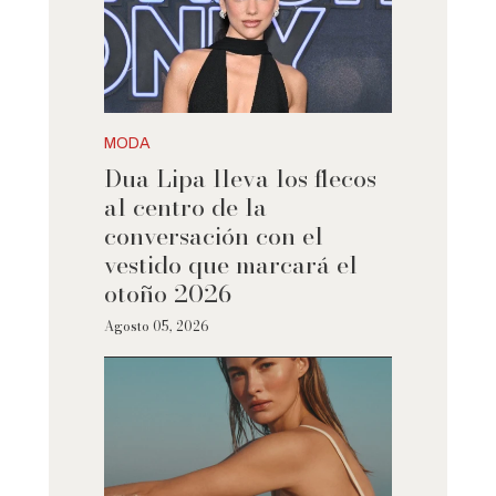
MODA
Dua Lipa lleva los flecos
al centro de la
conversación con el
vestido que marcará el
otoño 2026
Agosto 05, 2026