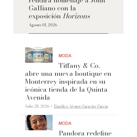
Galliano con la
exposición
Horizons
Agosto 01, 2026
MODA
Tiffany & Co.
abre una nueva boutique en
Monterrey inspirada en su
icónica tienda de la Quinta
Avenida
·
Julio 28, 2026
Eurídice Aiymet Garavito García
MODA
Pandora redefine