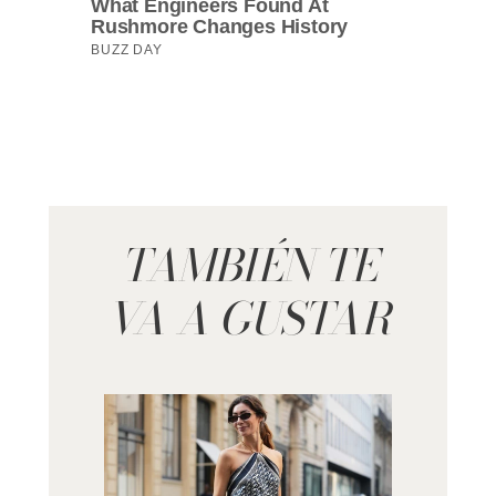
TAMBIÉN TE
VA A GUSTAR