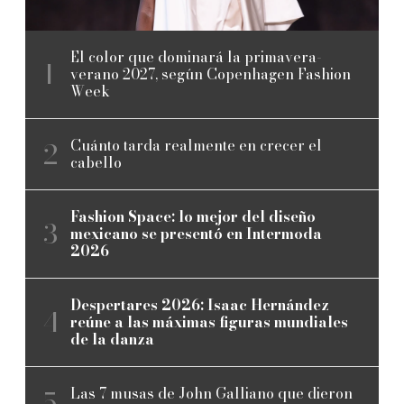
El color que dominará la primavera-
verano 2027, según Copenhagen Fashion
Week
Cuánto tarda realmente en crecer el
cabello
Fashion Space: lo mejor del diseño
mexicano se presentó en Intermoda
2026
Despertares 2026: Isaac Hernández
reúne a las máximas figuras mundiales
de la danza
Las 7 musas de John Galliano que dieron