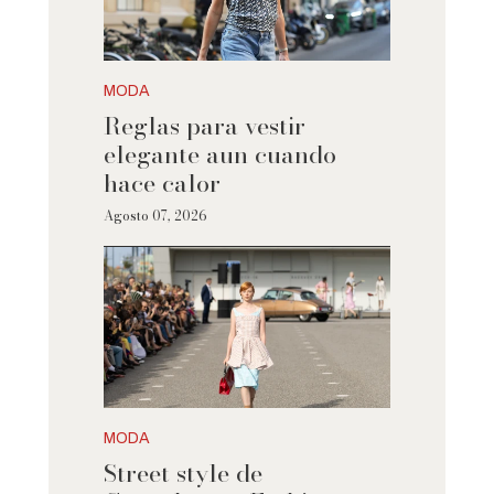
MODA
Reglas para vestir
elegante aun cuando
hace calor
Agosto 07, 2026
MODA
Street style de