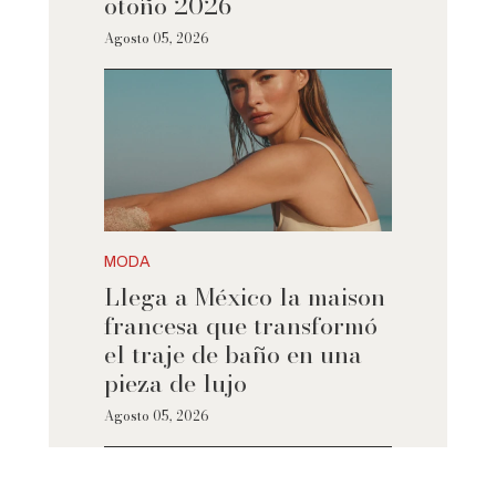
otoño 2026
Agosto 05, 2026
MODA
Llega a México la maison
francesa que transformó
el traje de baño en una
pieza de lujo
Agosto 05, 2026