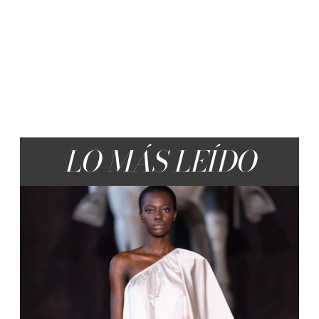
LO MÁS LEÍDO