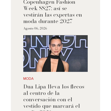
Copenhagen Fashion
Week SS27: así se
vestirán las expertas en
moda durante 2027
Agosto 06, 2026
MODA
Dua Lipa lleva los flecos
al centro de la
conversación con el
vestido que marcará el