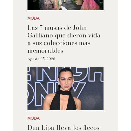
MODA
Las 7 musas de John
Galliano que dieron vida
a sus colecciones más
memorables
Agosto 05, 2026
MODA
Dua Lipa lleva los flecos