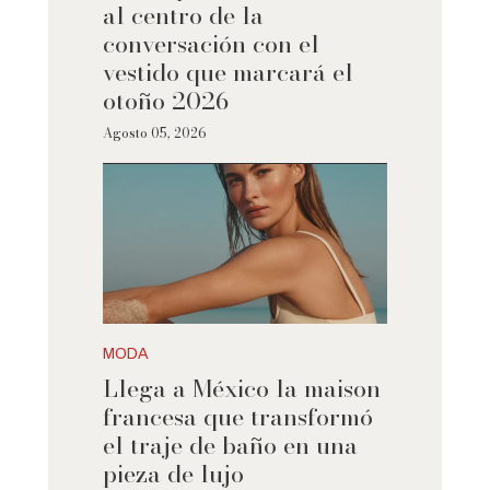
al centro de la
conversación con el
vestido que marcará el
otoño 2026
Agosto 05, 2026
MODA
Llega a México la maison
francesa que transformó
el traje de baño en una
pieza de lujo