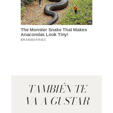
TAMBIÉN TE
VA A GUSTAR