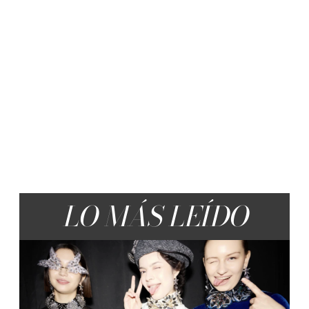
LO MÁS LEÍDO