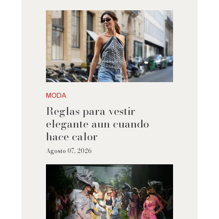
MODA
Reglas para vestir
elegante aun cuando
hace calor
Agosto 07, 2026