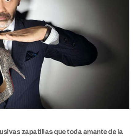
usivas zapatillas que toda amante de la