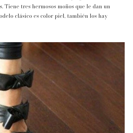
s. Tiene tres hermosos moños que le dan un
elo clásico es color piel, también los hay