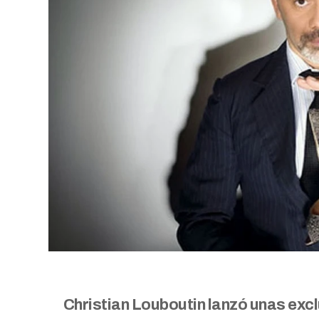
Christian Louboutin lanzó unas excl