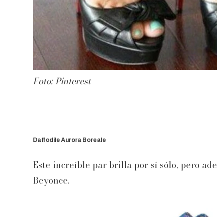
Foto: Pinterest
Daffodile Aurora Boreale
Este increíble par brilla por sí sólo, pero a
Beyonce.