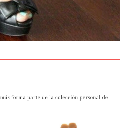
demás forma parte de la colección personal de