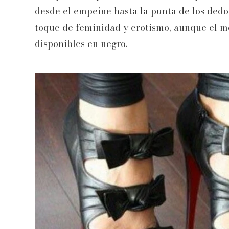
desde el empeine hasta la punta de los dedo
toque de feminidad y erotismo, aunque el mod
disponibles en negro.