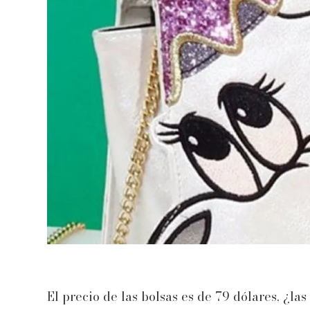
El precio de las bolsas es de 79 dólares, ¿l