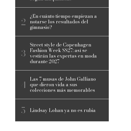
¿En cuánto tiempo empiezan a
notarse los resultados del
gimnasio?
Street style de Copenhagen
Fashion Week SS27: así se
vestirán las expertas en moda
durante 2027
Las 7 musas de John Galliano
que dieron vida a sus
colecciones más memorables
Lindsay Lohan ya no es rubia