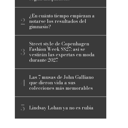
¿En cuánto tiempo empiezan a
notarse los resultados del
gimnasio?
Street style de Copenhagen
Fashion Week SS27: así se
vestirán las expertas en moda
durante 2027
Las 7 musas de John Galliano
que dieron vida a sus
colecciones más memorables
Lindsay Lohan ya no es rubia