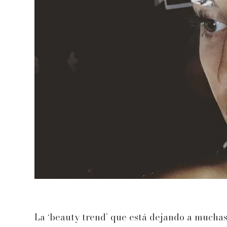
La ‘beauty trend’ que está dejando a mucha