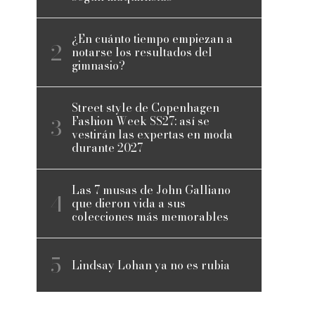
¿En cuánto tiempo empiezan a
notarse los resultados del
gimnasio?
Street style de Copenhagen
Fashion Week SS27: así se
vestirán las expertas en moda
durante 2027
Las 7 musas de John Galliano
que dieron vida a sus
colecciones más memorables
Lindsay Lohan ya no es rubia