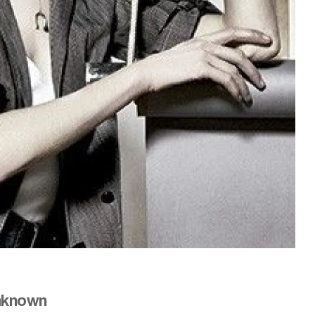
known