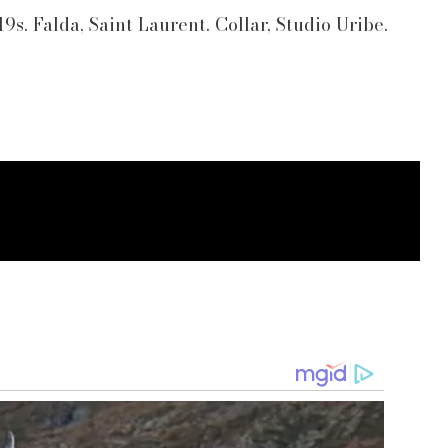
. Falda, Saint Laurent. Collar, Studio Uribe.