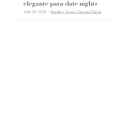
elegante para date nights
·
Julio 30, 2026
Eurídice Aiymet Garavito García