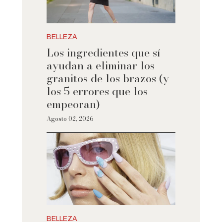
BELLEZA
Los ingredientes que sí
ayudan a eliminar los
granitos de los brazos (y
los 5 errores que los
empeoran)
Agosto 02, 2026
BELLEZA