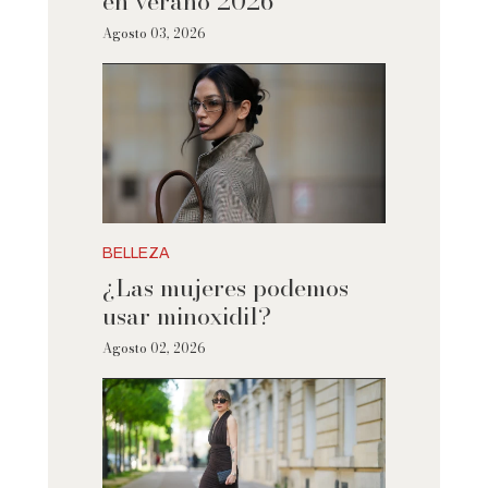
en verano 2026
Agosto 03, 2026
BELLEZA
¿Las mujeres podemos
usar minoxidil?
Agosto 02, 2026