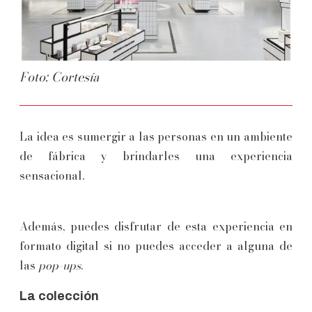
Foto: Cortesía
La idea es sumergir a las personas en un ambiente
de fábrica y brindarles una experiencia
sensacional.
Además, puedes disfrutar de esta experiencia en
formato digital si no puedes acceder a alguna de
las
pop-ups
.
La colección