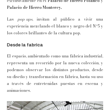
exclusivamente en el
Palacio de Hierro Polanco
y
Palacio de Hierro Monterey.
Las
pop-ups
, invitan al público a vivir una
experiencia mezclando el blanco y negro del Nº5 y
los colores brillantes de la cultura pop.
Desde la fabrica
El espacio, ambientado como una fábrica industrial,
representa un recorrido por la nueva colección, y
podemos observar los distintos productos, desde
su diseño y transformación en fábrica, hasta su uso
a través de entretenidas puestas en escena y
animaciones.