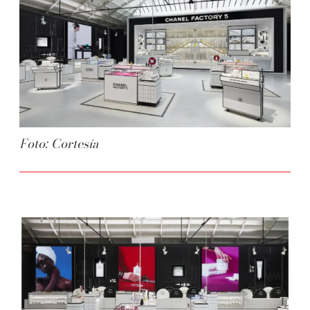
Foto: Cortesía