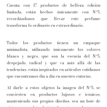
Cuenta con 17 productos de belleza edición
limitada, están hechos únicamente con Nº5,
recordándonos que llevar este perfume
transforma lo ordinario en extraordinario.
Todos los productos tienen un empaque
minimalista, utilizando únicamente los colores
blanco y negro, que son la esencia del Nº5,
despejado, radical y que va más allá de las
tendencias. están inspirados en artículos cotidianos
que encontramos día a día en nuestro entorno.
Al darle a estos objetos la imagen del Nº5, se
convierten en productos lujosos e icónicos,
manteniendo sus propios diseños, sea un bote de