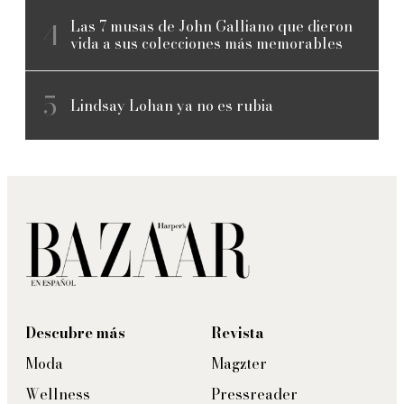
Las 7 musas de John Galliano que dieron
vida a sus colecciones más memorables
Lindsay Lohan ya no es rubia
Descubre más
Revista
Moda
Magzter
Wellness
Pressreader