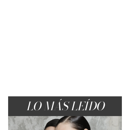
LO MÁS LEÍDO