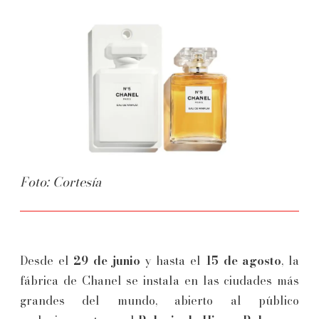
Foto: Cortesía
Desde el
29 de junio
y hasta el
15 de agosto
, la
fábrica de Chanel se instala en las ciudades más
grandes del mundo, abierto al público