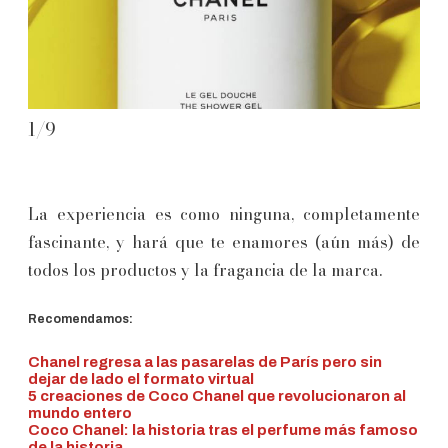
1
/
9
2
/
La experiencia es como ninguna, completamente
fascinante, y hará que te enamores (aún más) de
todos los productos y la fragancia de la marca.
Recomendamos:
Chanel regresa a las pasarelas de París pero sin
dejar de lado el formato virtual
5 creaciones de Coco Chanel que revolucionaron al
mundo entero
Coco Chanel: la historia tras el perfume más famoso
de la historia