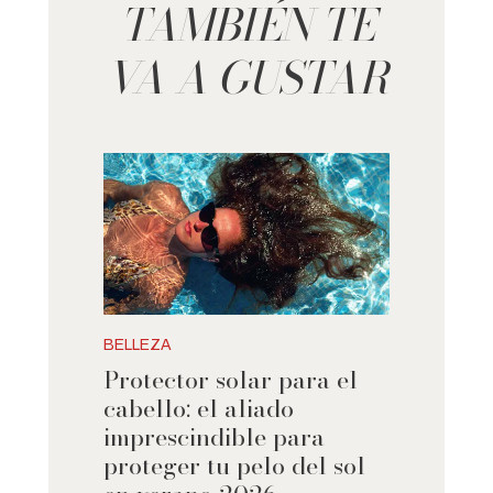
TAMBIÉN TE
VA A GUSTAR
BELLEZA
Protector solar para el
cabello: el aliado
imprescindible para
proteger tu pelo del sol