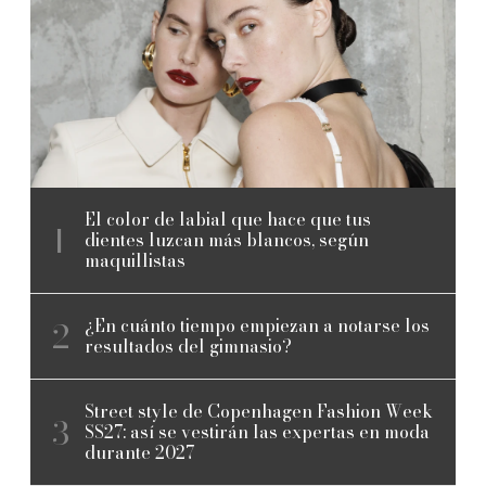
El color de labial que hace que tus
dientes luzcan más blancos, según
maquillistas
¿En cuánto tiempo empiezan a notarse los
resultados del gimnasio?
Street style de Copenhagen Fashion Week
SS27: así se vestirán las expertas en moda
durante 2027