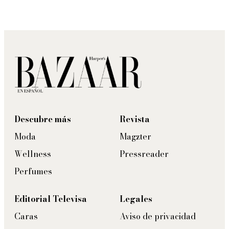
Descubre más
Revista
Moda
Magzter
Wellness
Pressreader
Perfumes
Editorial Televisa
Legales
Caras
Aviso de privacidad