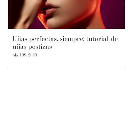
Uñas perfectas, siempre: tutorial de
uñas postizas
Abril 09, 2020