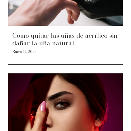
Cómo quitar las uñas de acrílico sin
dañar la uña natural
Enero 17, 2023