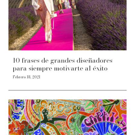
10 frases de grandes diseñadores
para siempre motivarte al éxito
Febrero 18, 2021