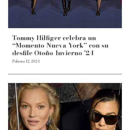
Tommy Hilfiger celebra un
“Momento Nueva York” con su
desfile Otoño-Invierno ’24
Febrero 12, 2024