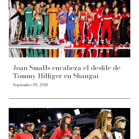
Joan Smalls encabeza el desfile de
Tommy Hilfiger en Shangai
Septiembre 05, 2018