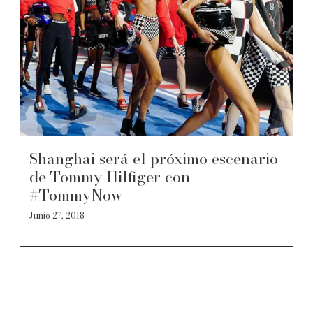
Shanghai será el próximo escenario
de Tommy Hilfiger con
#TommyNow
Junio 27, 2018