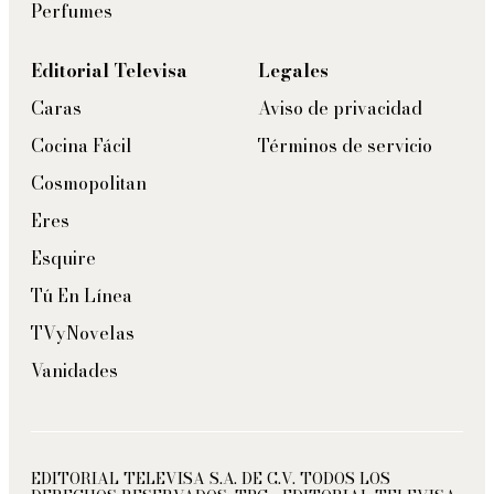
Perfumes
Editorial Televisa
Legales
Caras
Aviso de privacidad
Cocina Fácil
Términos de servicio
Cosmopolitan
Eres
Esquire
Tú En Línea
TVyNovelas
Vanidades
EDITORIAL TELEVISA S.A. DE C.V. TODOS LOS