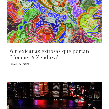
6 mexicanas exitosas que portan
‘Tommy X Zendaya’
Abril 16, 2019