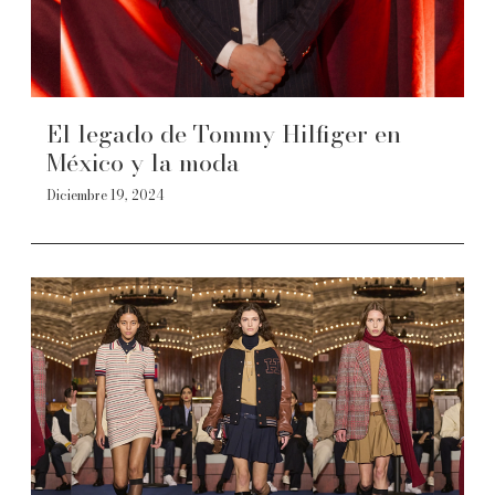
El legado de Tommy Hilfiger en
México y la moda
Diciembre 19, 2024