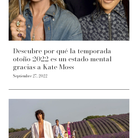
Descubre por qué la temporada
otoño 2022 es un estado mental
gracias a Kate Moss
Septiembre 27, 2022