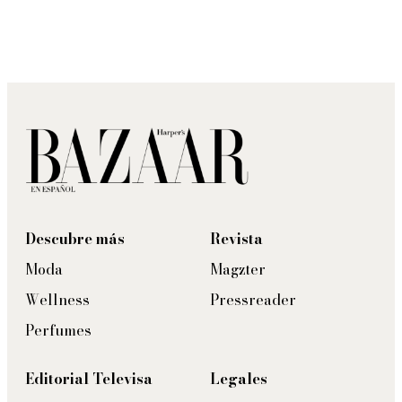
Descubre más
Revista
Moda
Magzter
Wellness
Pressreader
Perfumes
Editorial Televisa
Legales