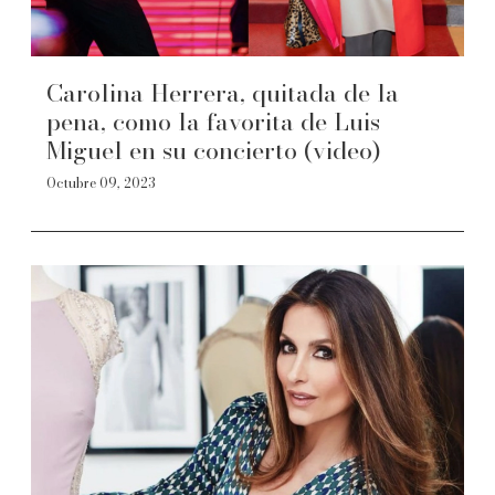
Carolina Herrera, quitada de la
pena, como la favorita de Luis
Miguel en su concierto (video)
Octubre 09, 2023