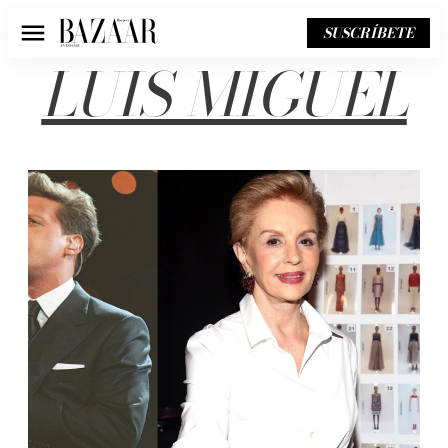
SUSCRÍBETE
Menú
LUIS MIGUEL