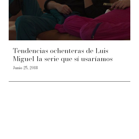
Tendencias ochenteras de Luis
Miguel la serie que sí usaríamos
Junio 25, 2018