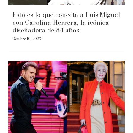
Esto es lo que conecta a Luis Miguel
con Carolina Herrera, la icónica
diseñadora de 84 años
Octubre 10, 2023