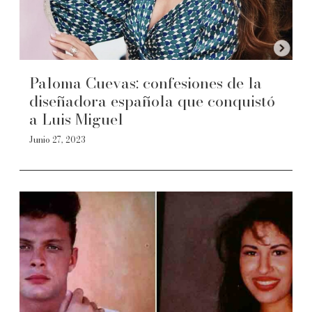
Paloma Cuevas: confesiones de la
diseñadora española que conquistó
a Luis Miguel
Junio 27, 2023