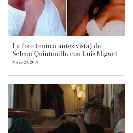
La foto (nunca antes vista) de
Selena Quintanilla con Luis Miguel
Marzo 29, 2019