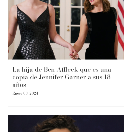
La hija de Ben Affleck que es una
copia de Jennifer Garner a sus 18
años
Enero 03, 2024