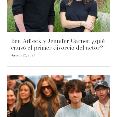
Ben Affleck y Jennifer Garner: ¿qué
causó el primer divorcio del actor?
Agosto 22, 2024