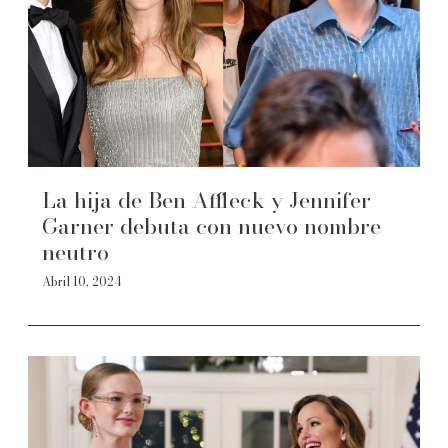
La hija de Ben Affleck y Jennifer
Garner debuta con nuevo nombre
neutro
Abril 10, 2024