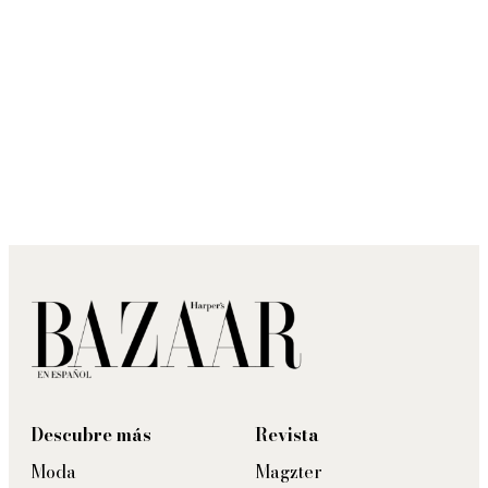
Descubre más
Revista
Moda
Magzter