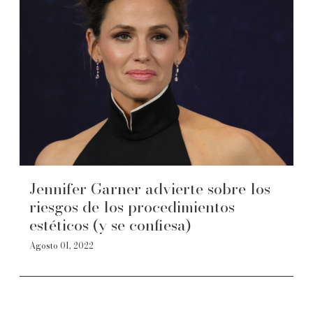
Jennifer Garner advierte sobre los
riesgos de los procedimientos
estéticos (y se confiesa)
Agosto 01, 2022