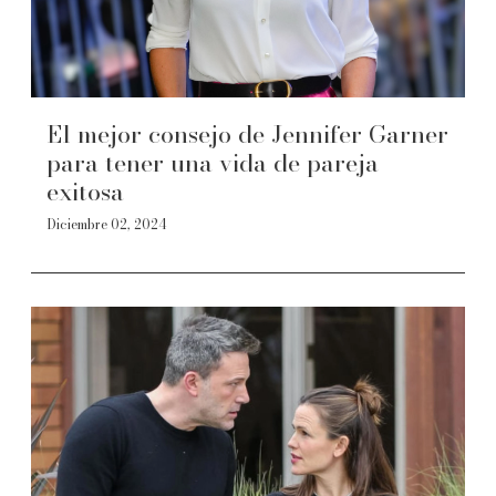
El mejor consejo de Jennifer Garner
para tener una vida de pareja
exitosa
Diciembre 02, 2024