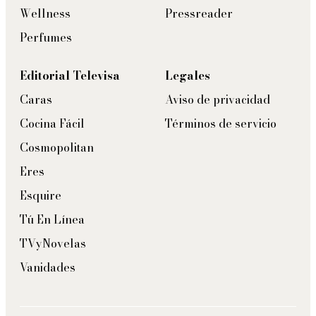
Wellness
Pressreader
Perfumes
Editorial Televisa
Legales
Caras
Aviso de privacidad
Cocina Fácil
Términos de servicio
Cosmopolitan
Eres
Esquire
Tú En Línea
TVyNovelas
Vanidades