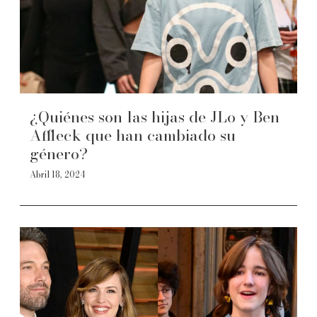
¿Quiénes son las hijas de JLo y Ben
Affleck que han cambiado su
género?
Abril 18, 2024