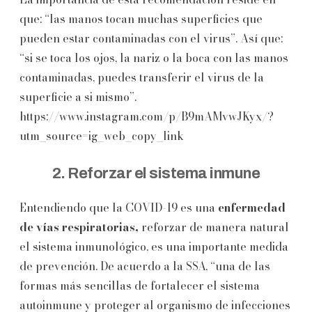
que: “las manos tocan muchas superficies que
pueden estar contaminadas con el virus”. Así que:
“si se toca los ojos, la nariz o la boca con las manos
contaminadas, puedes transferir el virus de la
superficie a si mismo”.
https://www.instagram.com/p/B9mAMvwJKyx/?
utm_source=ig_web_copy_link
2. Reforzar el sistema inmune
Entendiendo que la COVID-19 es una
enfermedad
de vías respiratorias,
reforzar de manera natural
el sistema inmunológico, es una importante medida
de prevención. De acuerdo a la SSA, “una de las
formas más sencillas de fortalecer el sistema
autoinmune y proteger al organismo de infecciones