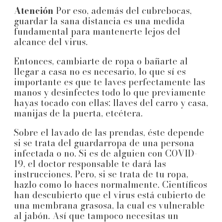
Atención
Por eso, además del cubrebocas,
guardar la sana distancia es una medida
fundamental para mantenerte lejos del
alcance del virus.
Entonces, cambiarte de ropa o bañarte al
llegar a casa no es necesario, lo que sí es
importante es que te laves perfectamente las
manos y desinfectes todo lo que previamente
hayas tocado con ellas: llaves del carro y casa,
manijas de la puerta, etcétera.
Sobre el lavado de las prendas, éste depende
si se trata del guardarropa de una persona
infectada o no. Si es de alguien con COVID-
19, el doctor responsable te dará las
instrucciones. Pero, si se trata de tu ropa,
hazlo como lo haces normalmente. Científicos
han descubierto que el virus está cubierto de
una membrana grasosa, la cual es vulnerable
al jabón. Así que tampoco necesitas un