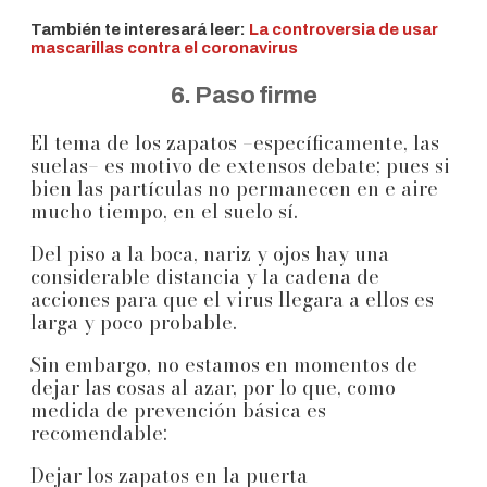
También te interesará leer:
La controversia de usar
mascarillas contra el coronavirus
6. Paso firme
El tema de los zapatos –específicamente, las
suelas– es motivo de extensos debate; pues si
bien las partículas no permanecen en e aire
mucho tiempo, en el suelo sí.
Del piso a la boca, nariz y ojos hay una
considerable distancia y la cadena de
acciones para que el virus llegara a ellos es
larga y poco probable.
Sin embargo, no estamos en momentos de
dejar las cosas al azar, por lo que, como
medida de prevención básica es
recomendable:
Dejar los zapatos en la puerta