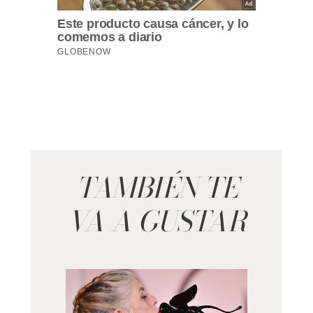
TAMBIÉN TE
VA A GUSTAR