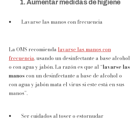
1. Aumentar medidas de higiene
Lavarse las manos con frecuencia
La OMS recomienda
lavarse las manos con
frecuencia
, usando un desinfectante a base alcohol
o con agua y jabón. La razón es que al “
lavarse las
manos
con un desinfectante a base de alcohol o
con agua y jabón mata el virus si este está en sus
manos”.
Ser cuidados al toser o estornudar