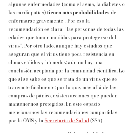
algunas enfermedades (como el asma, la diabetes o
las cardiopatías)
tienen más probabilidades
de
enfermarse gravemente”. Por eso la
recomendación es clara: “las personas de todas las
edades que tomen medidas para protegerse del
virus”. Por otro lado, aunque hay estudios que
aseguran que el virus tiene poca resistencia en
climas cálidos y húmedos; aún no hay una
conclusión aceptada por la comunidad científica. Lo
que sí se sabe es que se trata de un virus que se
transmite fácilmente; por lo que, más allá de las
compras de pánico, existen acciones que pueden
mantenernos protegidos. En este espacio
mencionamos las recomendaciones compartidas
por la
OMS
y la
Secretaría de Salud
(SSA).