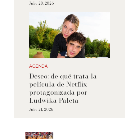
Julio 28, 2026
AGENDA
Deseo: de qué trata la
película de Netflix
protagonizada por
Ludwika Paleta
Julio 21, 2026