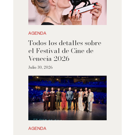
AGENDA
Todos los detalles sobre
el Festival de Cine de
Venecia 2026
Julio 30, 2026
AGENDA