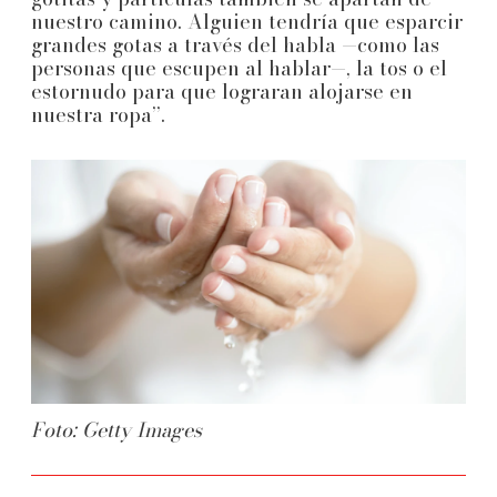
nuestro camino. Alguien tendría que esparcir
grandes gotas a través del habla —como las
personas que escupen al hablar—, la tos o el
estornudo para que lograran alojarse en
nuestra ropa”.
Foto: Getty Images