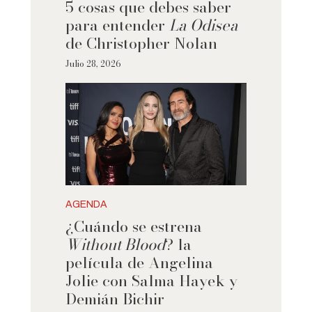
5 cosas que debes saber
para entender
La Odisea
de Christopher Nolan
Julio 28, 2026
AGENDA
¿Cuándo se estrena
Without Blood
? la
película de Angelina
Jolie con Salma Hayek y
Demián Bichir