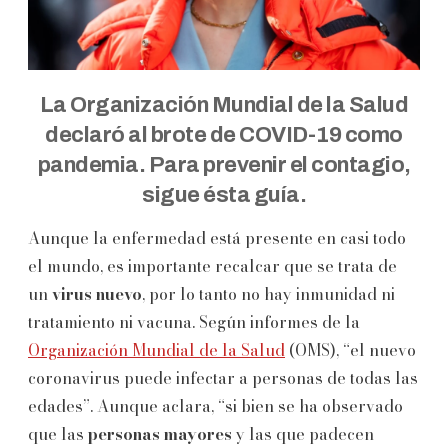
La Organización Mundial de la Salud
declaró al brote de COVID-19 como
pandemia. Para prevenir el contagio,
sigue ésta guía.
Aunque la enfermedad está presente en casi todo
el mundo, es importante recalcar que se trata de
un
virus nuevo
, por lo tanto no hay inmunidad ni
tratamiento ni vacuna. Según informes de la
Organización Mundial de la Salud
(OMS), “el nuevo
coronavirus puede infectar a personas de todas las
edades”. Aunque aclara, “si bien se ha observado
que las
personas mayores
y las que padecen