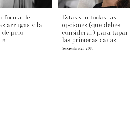
a forma de
Estas son todas las
las arrugas y la
opciones (que debes
 de pelo
considerar) para tapar
las primeras canas
2019
Septiembre 21, 2018