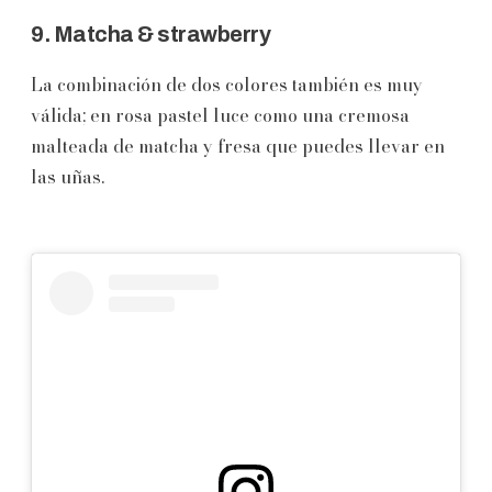
9. Matcha & strawberry
La combinación de dos colores también es muy
válida; en rosa pastel luce como una cremosa
malteada de matcha y fresa que puedes llevar en
las uñas.