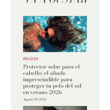
BELLEZA
Protector solar para el
cabello: el aliado
imprescindible para
proteger tu pelo del sol
en verano 2026
Agosto 03, 2026