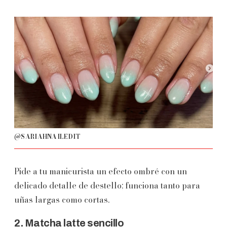
@
SARIAHNAILEDIT
Pide a tu manicurista un efecto ombré con un
delicado detalle de destello; funciona tanto para
uñas largas como cortas.
2. Matcha latte sencillo