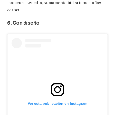
manicura sencilla, sumamente útil si tienes uñas
cortas.
6. Con diseño
Ver esta publicación en Instagram