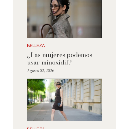
BELLEZA
¿Las mujeres podemos
usar minoxidil?
Agosto 02, 2026