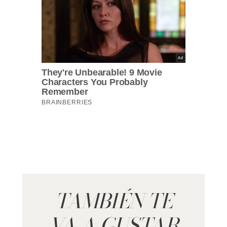
TAMBIÉN TE
VA A GUSTAR