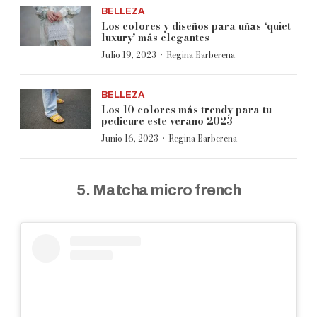
BELLEZA
Los colores y diseños para uñas ‘quiet
luxury’ más elegantes
·
Julio 19, 2023
Regina Barberena
BELLEZA
Los 10 colores más trendy para tu
pedicure este verano 2023
·
Junio 16, 2023
Regina Barberena
5. Matcha micro french