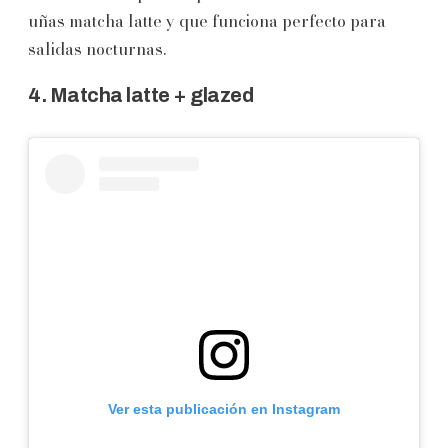
uñas matcha latte y que funciona perfecto para
salidas nocturnas.
4. Matcha latte + glazed
Ver esta publicación en Instagram