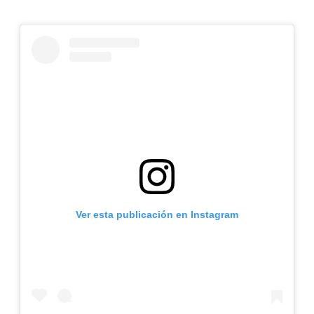
Ver esta publicación en Instagram