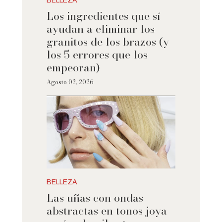
BELLEZA
Los ingredientes que sí
ayudan a eliminar los
granitos de los brazos (y
los 5 errores que los
empeoran)
Agosto 02, 2026
BELLEZA
Las uñas con ondas
abstractas en tonos joya