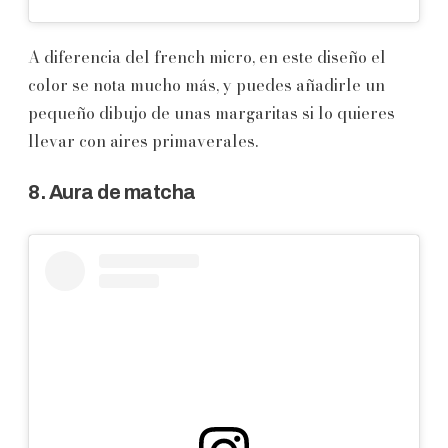
A diferencia del french micro, en este diseño el
color se nota mucho más, y puedes añadirle un
pequeño dibujo de unas margaritas si lo quieres
llevar con aires primaverales.
8. Aura de matcha