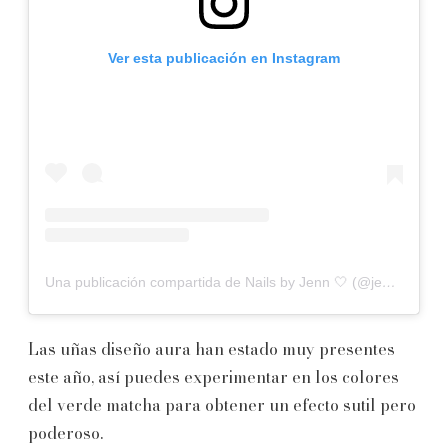
Ver esta publicación en Instagram
Una publicación compartida de Nails by Jenn 🤍 (@jenncordxnails)
Las uñas diseño aura han estado muy presentes
este año, así puedes experimentar en los colores
del verde matcha para obtener un efecto sutil pero
poderoso.