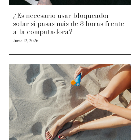
¿Es necesario usar bloqueador
solar si pasas más de 8 horas frente
a la computadora?
Junio 12, 2026