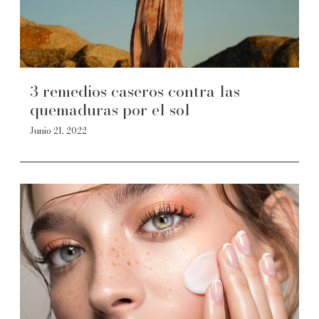
3 remedios caseros contra las
quemaduras por el sol
Junio 21, 2022