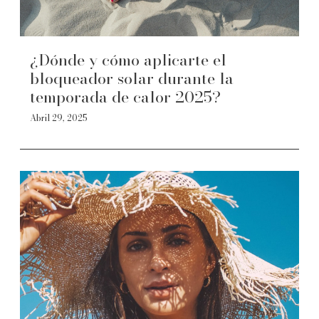
¿Dónde y cómo aplicarte el
bloqueador solar durante la
temporada de calor 2025?
Abril 29, 2025