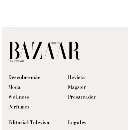
Descubre más
Revista
Moda
Magzter
Wellness
Pressreader
Perfumes
Editorial Televisa
Legales