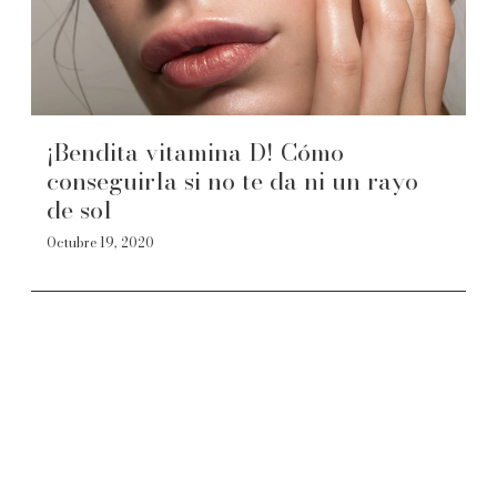
¡Bendita vitamina D! Cómo
conseguirla si no te da ni un rayo
de sol
Octubre 19, 2020