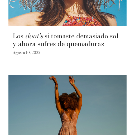
Los
dont’s
si tomaste demasiado sol
y ahora sufres de quemaduras
Agosto 10, 2023