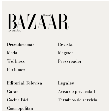
Descubre más
Revista
Moda
Magzter
Wellness
Pressreader
Perfumes
Editorial Televisa
Legales
Caras
Aviso de privacidad
Cocina Fácil
Términos de servicio
Cosmopolitan