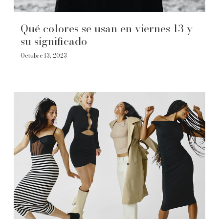
Qué colores se usan en viernes 13 y
su significado
Octubre 13, 2023