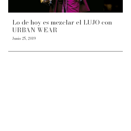
Lo de hoy es mezclar el LUJO con
URBAN WEAR
Junio 25, 2019