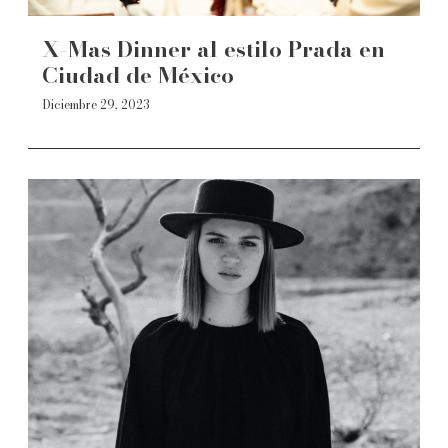
X-Mas Dinner al estilo Prada en
Ciudad de México
Diciembre 29, 2023