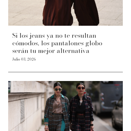
Si los jeans ya no te resultan
cómodos, los pantalones globo
serán tu mejor alternativa
Julio 03, 2026