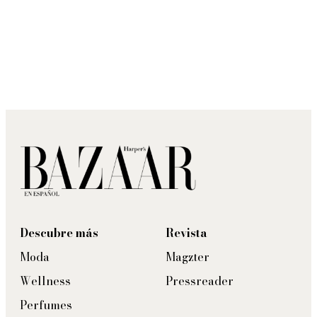
Descubre más
Revista
Moda
Magzter
Wellness
Pressreader
Perfumes