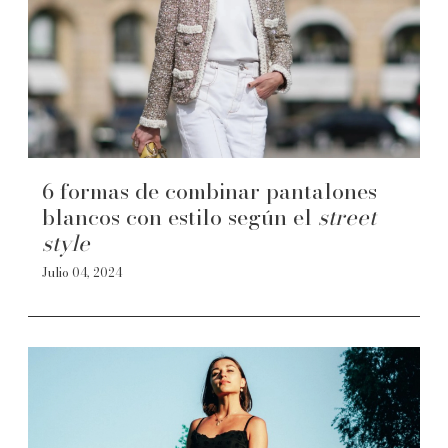
6 formas de combinar pantalones
blancos con estilo según el
street
style
Julio 04, 2024