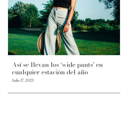
Así se llevan los ‘wide pants’ en
cualquier estación del año
Julio 17, 2023