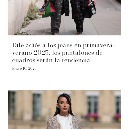
Dile adiós a los jeans en primavera-
verano 2025, los pantalones de
cuadros serán la tendencia
Enero 10, 2025