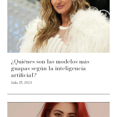
¿Quiénes son las modelos más
guapas según la inteligencia
artificial?
Julio 25, 2024