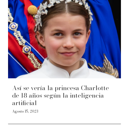
Así se vería la princesa Charlotte
de 18 años según la inteligencia
artificial
Agosto 15, 2023