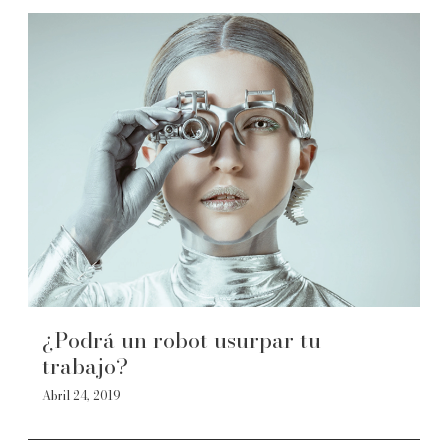
¿Podrá un robot usurpar tu
trabajo?
Abril 24, 2019