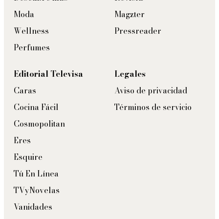
Moda
Magzter
Wellness
Pressreader
Perfumes
Editorial Televisa
Legales
Caras
Aviso de privacidad
Cocina Fácil
Términos de servicio
Cosmopolitan
Eres
Esquire
Tú En Línea
TVyNovelas
Vanidades