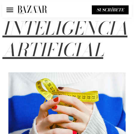
SUSCRÍBETE
Menú
INTELIGENCIA
ARTIFICIAL