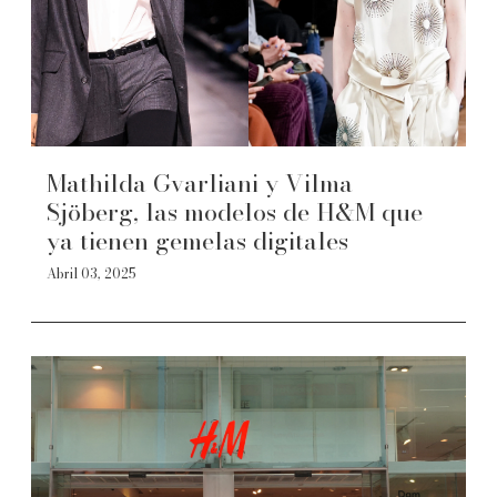
Mathilda Gvarliani y Vilma
Sjöberg, las modelos de H&M que
ya tienen gemelas digitales
Abril 03, 2025