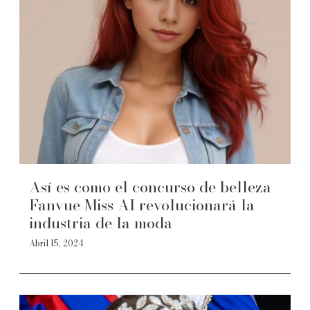
Así es como el concurso de belleza
Fanvue Miss AI revolucionará la
industria de la moda
Abril 15, 2024