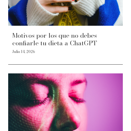
Motivos por los que no debes
confiarle tu dieta a ChatGPT
Julio 14, 2026