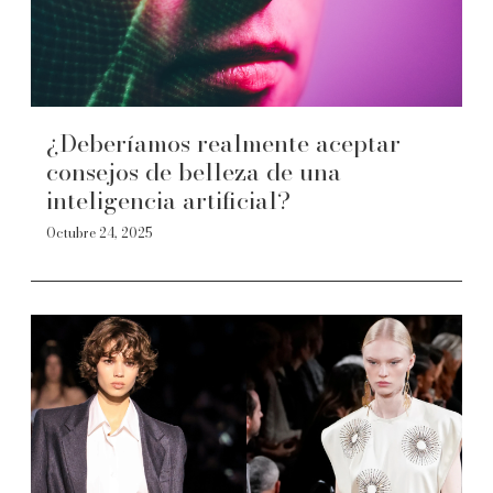
¿Deberíamos realmente aceptar
consejos de belleza de una
inteligencia artificial?
Octubre 24, 2025