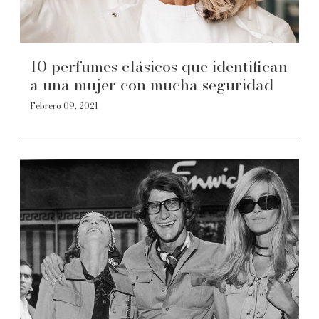
10 perfumes clásicos que identifican
a una mujer con mucha seguridad
Febrero 09, 2021