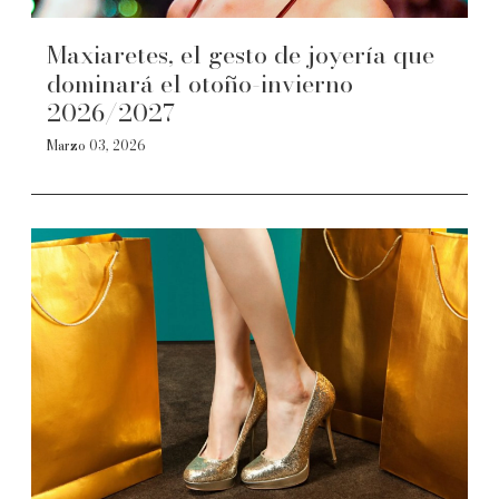
Maxiaretes, el gesto de joyería que
dominará el otoño-invierno
2026/2027
Marzo 03, 2026