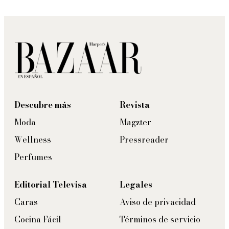
Descubre más
Revista
Moda
Magzter
Wellness
Pressreader
Perfumes
Editorial Televisa
Legales
Caras
Aviso de privacidad
Cocina Fácil
Términos de servicio