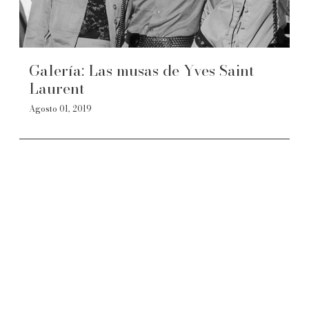
Galería: Las musas de Yves Saint
Laurent
Agosto 01, 2019