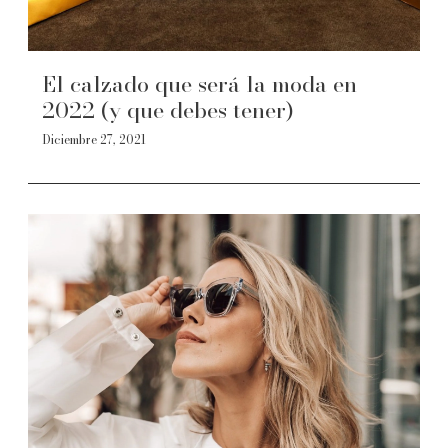
El calzado que será la moda en
2022 (y que debes tener)
Diciembre 27, 2021