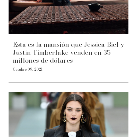
Esta es la mansión que Jessica Biel y
Justin Timberlake venden en 35
millones de dólares
Octubre 09, 2021