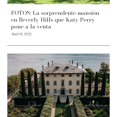
FOTOS: La sorprendente mansión
en Beverly Hills que Katy Perry
pone a la venta
Abril 01, 2022