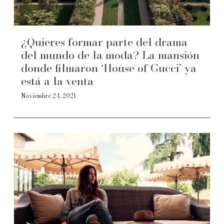
¿Quieres formar parte del drama
del mundo de la moda? La mansión
donde filmaron ‘House of Gucci’ ya
está a la venta
Noviembre 24, 2021