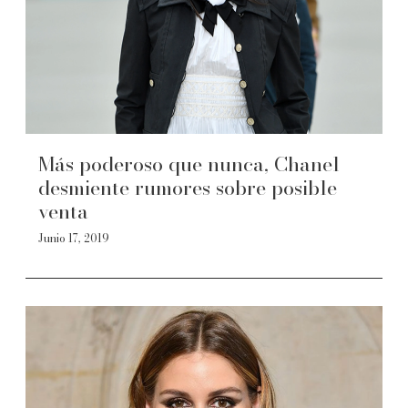
Más poderoso que nunca, Chanel
desmiente rumores sobre posible
venta
Junio 17, 2019