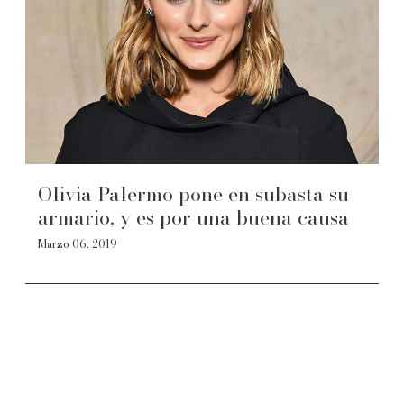
Olivia Palermo pone en subasta su
armario, y es por una buena causa
Marzo 06, 2019