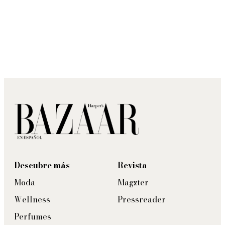
Descubre más
Revista
Moda
Magzter
Wellness
Pressreader
Perfumes