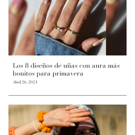
Los 8 diseños de uñas con aura más
bonitos para primavera
Abril 26, 2024