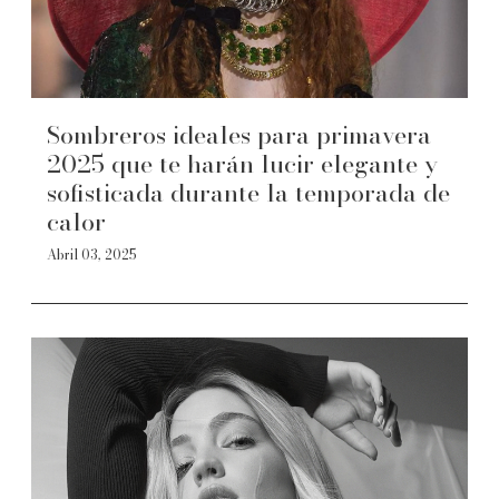
Sombreros ideales para primavera
2025 que te harán lucir elegante y
sofisticada durante la temporada de
calor
Abril 03, 2025