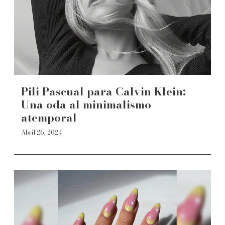
Pili Pascual para Calvin Klein:
Una oda al minimalismo
atemporal
Abril 26, 2024