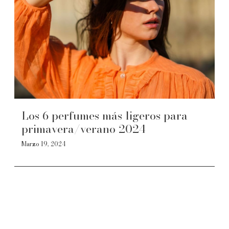
Los 6 perfumes más ligeros para
primavera/verano 2024
Marzo 19, 2024