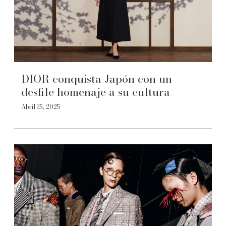
DIOR conquista Japón con un
desfile homenaje a su cultura
Abril 15, 2025