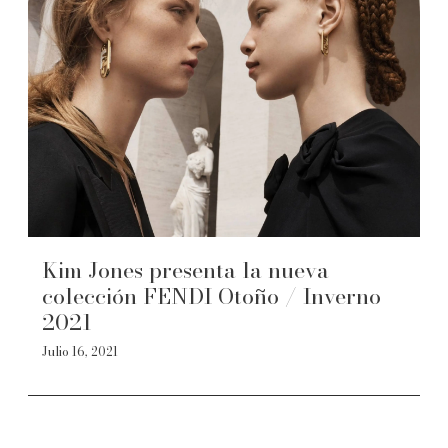
Kim Jones presenta la nueva
colección FENDI Otoño / Inverno
2021
Julio 16, 2021