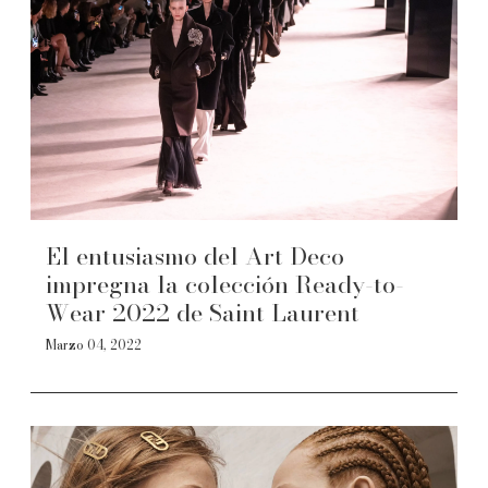
El entusiasmo del Art Deco
impregna la colección Ready-to-
Wear 2022 de Saint Laurent
Marzo 04, 2022