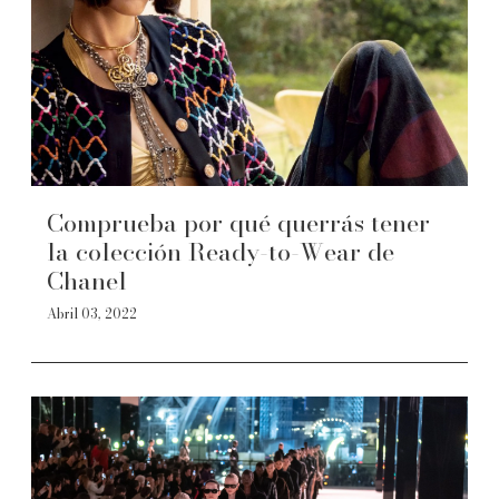
Comprueba por qué querrás tener
la colección Ready-to-Wear de
Chanel
Abril 03, 2022