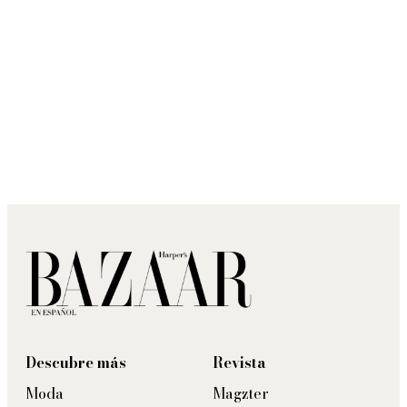
Descubre más
Revista
Moda
Magzter