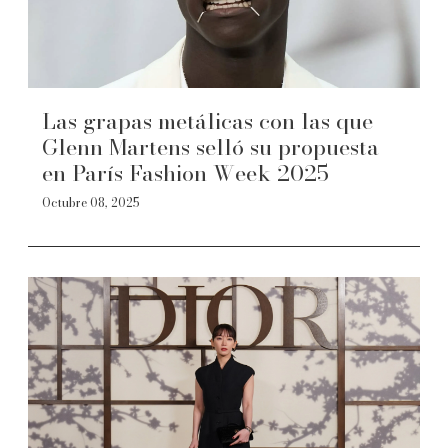
Las grapas metálicas con las que
Glenn Martens selló su propuesta
en París Fashion Week 2025
Octubre 08, 2025