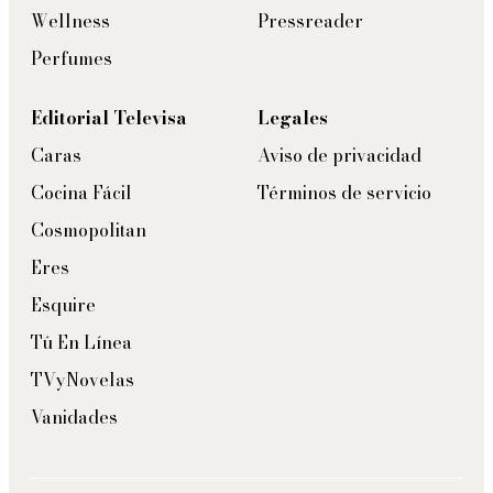
Wellness
Pressreader
Perfumes
Editorial Televisa
Legales
Caras
Aviso de privacidad
Cocina Fácil
Términos de servicio
Cosmopolitan
Eres
Esquire
Tú En Línea
TVyNovelas
Vanidades