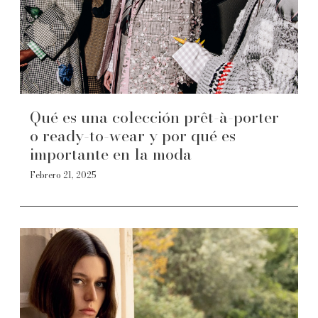
Qué es una colección prêt-à-porter
o ready-to-wear y por qué es
importante en la moda
Febrero 21, 2025