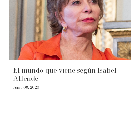
El mundo que viene según Isabel
Allende
Junio 08, 2020