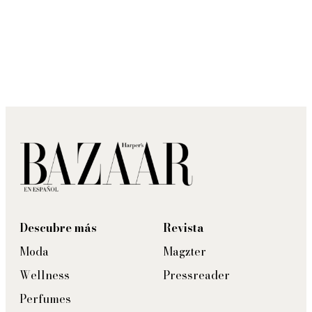
Descubre más
Revista
Moda
Magzter
Wellness
Pressreader
Perfumes