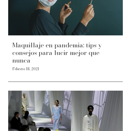
Maquillaje en pandemia: tips y
consejos para lucir mejor que
nunca
Febrero 18, 2021