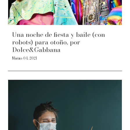
Una noche de fiesta y baile (con
robots) para otoño, por
Dolce&Gabbana
Marzo 04, 2021