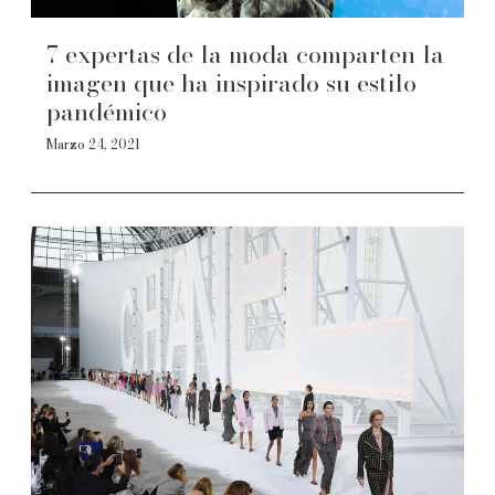
7 expertas de la moda comparten la
imagen que ha inspirado su estilo
pandémico
Marzo 24, 2021