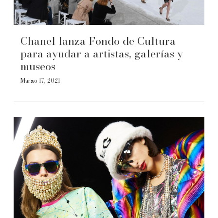
Chanel lanza Fondo de Cultura
para ayudar a artistas, galerías y
museos
Marzo 17, 2021