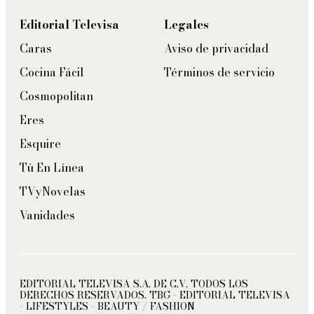
Editorial Televisa
Legales
Caras
Aviso de privacidad
Cocina Fácil
Términos de servicio
Cosmopolitan
Eres
Esquire
Tú En Línea
TVyNovelas
Vanidades
EDITORIAL TELEVISA S.A. DE C.V. TODOS LOS
DERECHOS RESERVADOS. TBG - EDITORIAL TELEVISA
- LIFESTYLES - BEAUTY / FASHION