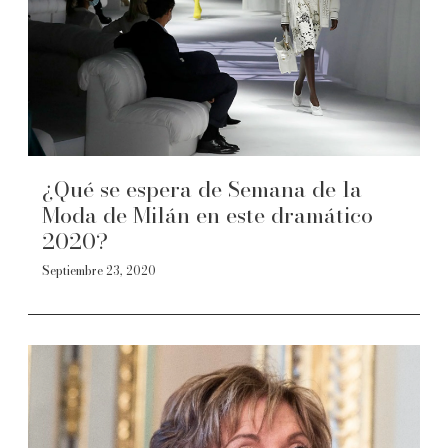
¿Qué se espera de Semana de la
Moda de Milán en este dramático
2020?
Septiembre 23, 2020