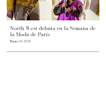
North West debuta en la Semana de
la Moda de París
Marzo 03, 2020