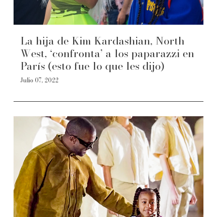
La hija de Kim Kardashian, North
West, ‘confronta’ a los paparazzi en
París (esto fue lo que les dijo)
Julio 07, 2022