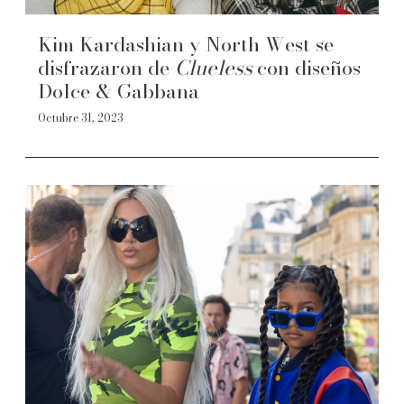
Kim Kardashian y North West se
disfrazaron de
Clueless
con diseños
Dolce & Gabbana
Octubre 31, 2023