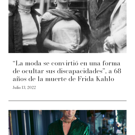
“La moda se convirtió en una forma
de ocultar sus discapacidades”, a 68
años de la muerte de Frida Kahlo
Julio 13, 2022