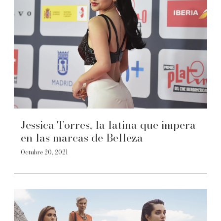
Jessica Torres, la latina que impera
en las marcas de Belleza
Octubre 20, 2021