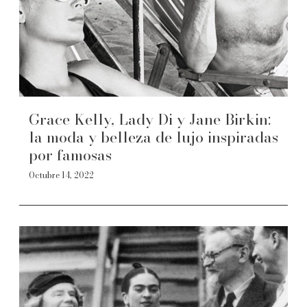
Grace Kelly, Lady Di y Jane Birkin:
la moda y belleza de lujo inspiradas
por famosas
Octubre 14, 2022