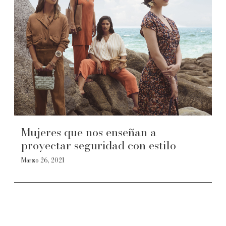
Mujeres que nos enseñan a
proyectar seguridad con estilo
Marzo 26, 2021