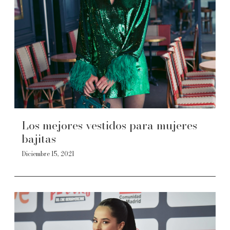
Los mejores vestidos para mujeres
bajitas
Diciembre 15, 2021