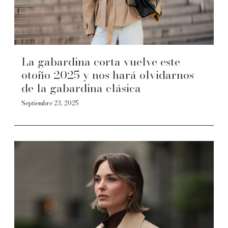
La gabardina corta vuelve este
otoño 2025 y nos hará olvidarnos
de la gabardina clásica
Septiembre 23, 2025