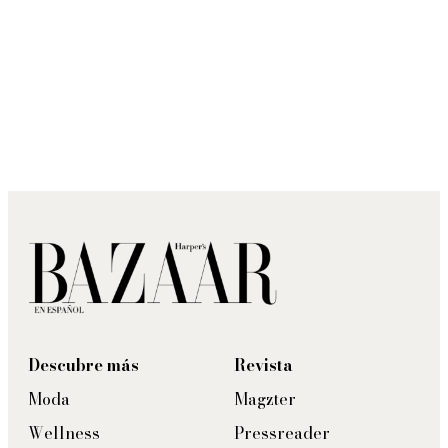
Descubre más
Revista
Moda
Magzter
Wellness
Pressreader