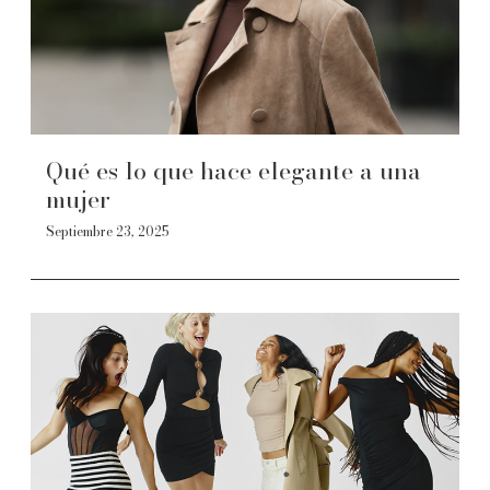
Qué es lo que hace elegante a una
mujer
Septiembre 23, 2025