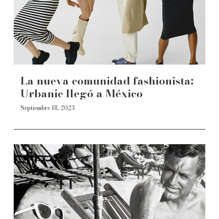
La nueva comunidad fashionista:
Urbanic llegó a México
Septiembre 18, 2023