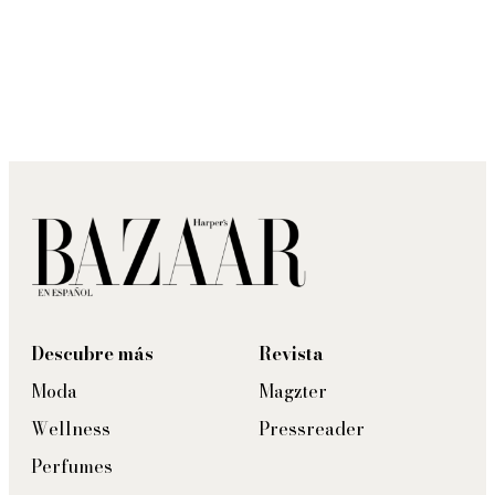
Descubre más
Revista
Moda
Magzter
Wellness
Pressreader
Perfumes