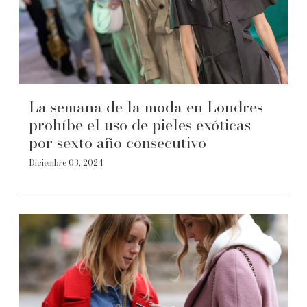
La semana de la moda en Londres
prohíbe el uso de pieles exóticas
por sexto año consecutivo
Diciembre 03, 2024