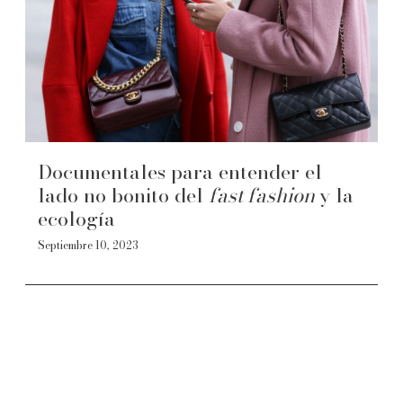
Documentales para entender el
lado no bonito del
fast fashion
y la
ecología
Septiembre 10, 2023