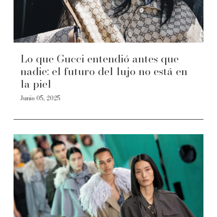
Lo que Gucci entendió antes que
nadie: el futuro del lujo no está en
la piel
Junio 05, 2025