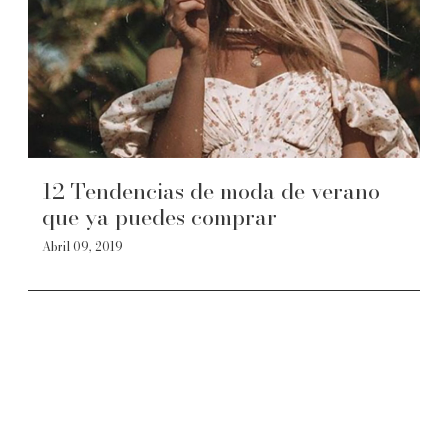
12 Tendencias de moda de verano
que ya puedes comprar
Abril 09, 2019