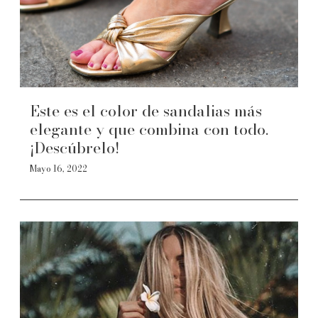
Este es el color de sandalias más
elegante y que combina con todo.
¡Descúbrelo!
Mayo 16, 2022