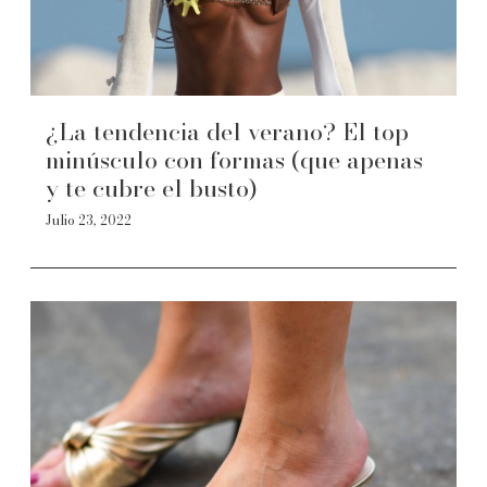
¿La tendencia del verano? El top
minúsculo con formas (que apenas
y te cubre el busto)
Julio 23, 2022