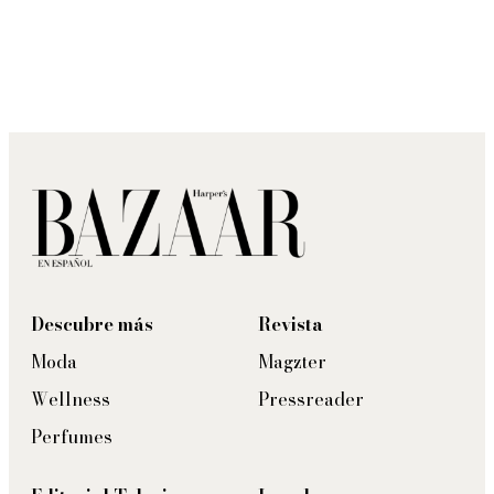
Descubre más
Revista
Moda
Magzter
Wellness
Pressreader
Perfumes