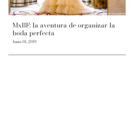
MxBF: la aventura de organizar la
boda perfecta
Junio 01, 2019