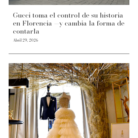
Gucci toma el control de su historia
en Florencia —y cambia la forma de
contarla
Abril 29, 2026