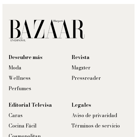
Descubre más
Revista
Moda
Magzter
Wellness
Pressreader
Perfumes
Editorial Televisa
Legales
Caras
Aviso de privacidad
Cocina Fácil
Términos de servicio
Cosmopolitan