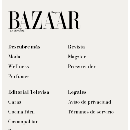
Descubre más
Revista
Moda
Magzter
Wellness
Pressreader
Perfumes
Editorial Televisa
Legales
Caras
Aviso de privacidad
Cocina Fácil
Términos de servicio
Cosmopolitan