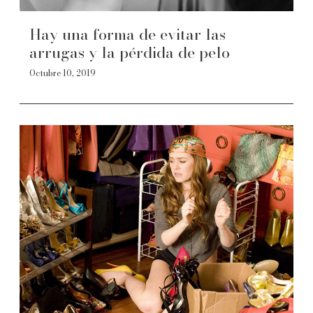
Hay una forma de evitar las
arrugas y la pérdida de pelo
Octubre 10, 2019