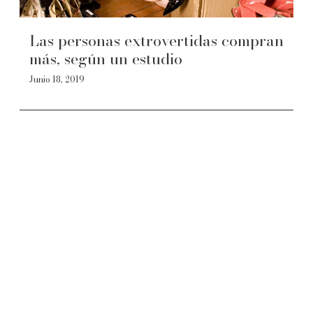
Las personas extrovertidas compran
más, según un estudio
Junio 18, 2019