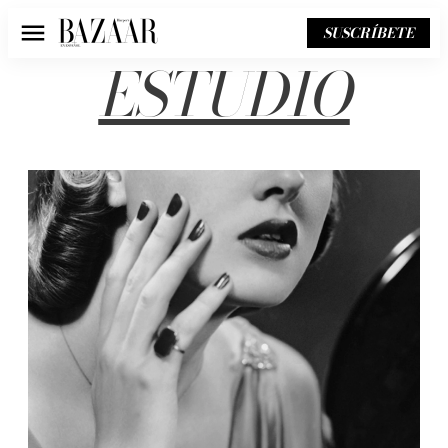
SUSCRÍBETE
Menú
ESTUDIO